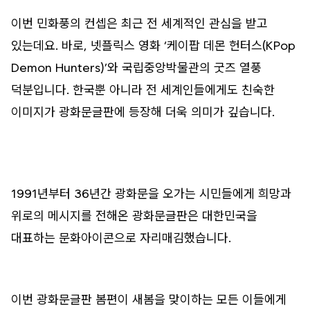
이번 민화풍의 컨셉은 최근 전 세계적인 관심을 받고
있는데요. 바로, 넷플릭스 영화 ‘케이팝 데몬 헌터스(KPop
Demon Hunters)’와 국립중앙박물관의 굿즈 열풍
덕분입니다. 한국뿐 아니라 전 세계인들에게도 친숙한
이미지가 광화문글판에 등장해 더욱 의미가 깊습니다.
1991년부터 36년간 광화문을 오가는 시민들에게 희망과
위로의 메시지를 전해온 광화문글판은 대한민국을
대표하는 문화아이콘으로 자리매김했습니다.
이번 광화문글판 봄편이 새봄을 맞이하는 모든 이들에게