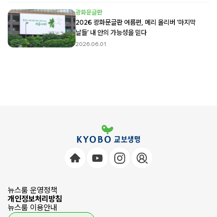
광화문글판
2026 광화문글판 여름편, 메리 올리버 ‘마지막
날들’ 내 안의 가능성을 믿다
2026.06.01
뉴스룸 운영정책
개인정보처리방침
뉴스룸 이용안내