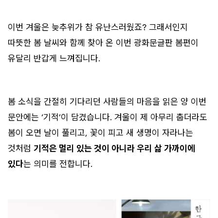
이번 겨울은 늦추위가 참 유난스러웠죠? 그래서인지
따뜻한 봄 날씨와 함께 찾아 온 이번 광화문글판 봄편이
유달리 반갑게 느껴집니다.
봄 소식을 간절히 기다리던 사람들의 마음을 읽은 양 이번
문안에는 ‘기적’이 담겼습니다. 겨울이 제 아무리 춥더라도
봄이 오면 날이 풀리고, 꽃이 피고 새 생명이 자라나는
것처럼
기적은 멀리 있는 것이 아니라 우리 삶 가까이에
있다
는 의미를 전합니다.