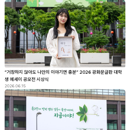
“거창하지 않아도 나만의 이야기면 충분” 2026 광화문글판 대학
생 에세이 공모전 시상식
2026.06.15