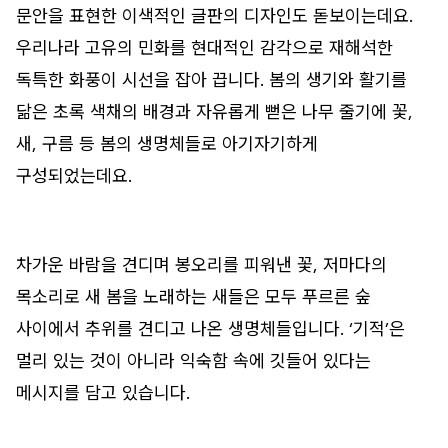
문안을 표현한 이색적인 글판의 디자인도 돋보이는데요.
우리나라 고유의 민화를 현대적인 감각으로 재해석한
독특한 화풍이 시선을 잡아 끕니다. 봄의 생기와 활기를
닮은 초록 색채의 배경과 자유롭게 뻗은 나무 줄기에 꽃,
새, 구름 등 봄의 생명체들로 아기자기하게
구성되었는데요.
차가운 바람을 견디며 봉오리를 피워낸 꽃, 저마다의
목소리로 새 봄을 노래하는 새들은 모두 푸르른 숲
사이에서 추위를 견디고 나온 생명체들입니다. ‘기적’은
멀리 있는 것이 아니라 익숙함 속에 깃들어 있다는
메시지를 담고 있습니다.