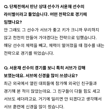
Q. 단체전에서 만난 상대 선수가 서윤재 선수의
라이벌이라고 들었습니다. 어떤 전략으로 경기에
임했나요?
안 그래도 그 선수가 서브가 좋고 키가 크니까 무리하지
않고 천천히 만들어 가야겠다는 전략으로 임했습니다.
해당 선수의 체력을 빼고, 체력이 떨어졌을 때 점수를 내는
전략으로 경기를 뛰었습니다.
Q. 서윤재 선수의 경기를 보니 특히 서브가 강해
보였는데요. 서브에 신경을 많이 쓰셨나요?
최근 외국에서 열린 대회들에 참가해 외국인 친구들과
경기해 본 적이 많았는데요. 그 친구들이 다들 힘도 세고
서브도 세더라고요. 거기에 밀리면 안 되겠다고 생각해서
서브 훈련에 신경을 많이 썼습니다.