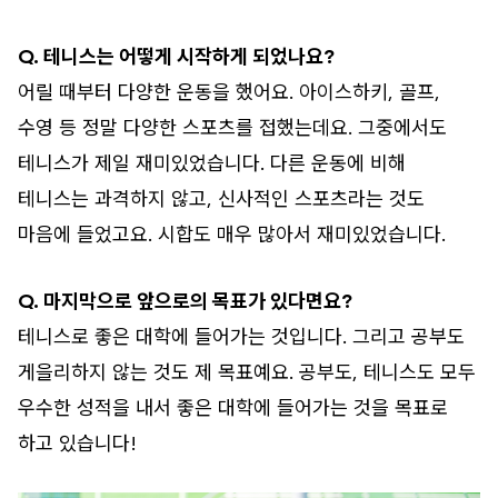
Q. 테니스는 어떻게 시작하게 되었나요?
어릴 때부터 다양한 운동을 했어요. 아이스하키, 골프,
수영 등 정말 다양한 스포츠를 접했는데요. 그중에서도
테니스가 제일 재미있었습니다. 다른 운동에 비해
테니스는 과격하지 않고, 신사적인 스포츠라는 것도
마음에 들었고요. 시합도 매우 많아서 재미있었습니다.
Q. 마지막으로 앞으로의 목표가 있다면요?
테니스로 좋은 대학에 들어가는 것입니다. 그리고 공부도
게을리하지 않는 것도 제 목표예요. 공부도, 테니스도 모두
우수한 성적을 내서 좋은 대학에 들어가는 것을 목표로
하고 있습니다!