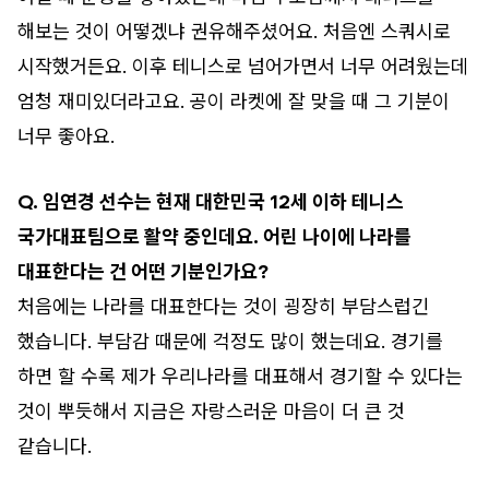
해보는 것이 어떻겠냐 권유해주셨어요. 처음엔 스쿼시로
시작했거든요. 이후 테니스로 넘어가면서 너무 어려웠는데
엄청 재미있더라고요. 공이 라켓에 잘 맞을 때 그 기분이
너무 좋아요.
Q. 임연경 선수는 현재 대한민국 12세 이하 테니스
국가대표팀으로 활약 중인데요. 어린 나이에 나라를
대표한다는 건 어떤 기분인가요?
처음에는 나라를 대표한다는 것이 굉장히 부담스럽긴
했습니다. 부담감 때문에 걱정도 많이 했는데요. 경기를
하면 할 수록 제가 우리나라를 대표해서 경기할 수 있다는
것이 뿌듯해서 지금은 자랑스러운 마음이 더 큰 것
같습니다.