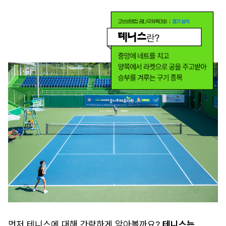
먼저 테니스에 대해 간략하게 알아볼까요?
테니스는