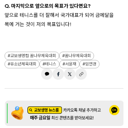
Q. 마지막으로 앞으로의 목표가 있다면요?
앞으로 테니스를 더 잘해서 국가대표가 되어 금메달을
목에 거는 것이 저의 목표입니다!
교보생명컵 꿈나무체육대회
꿈나무체육대회
유소년체육대회
테니스
서윤재
임연경