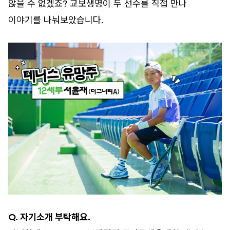
않을 수 없겠죠? 교보생명이 두 선수를 직접 만나
이야기를 나눠보았습니다.
Q. 자기소개 부탁해요.