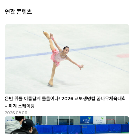
연관 콘텐츠
은반 위를 아름답게 물들이다! 2026 교보생명컵 꿈나무체육대회
– 피겨 스케이팅
2026.08.06