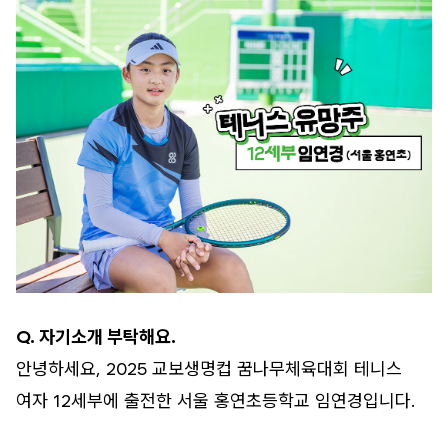
Q. 자기소개 부탁해요.
안녕하세요, 2025 교보생명컵 꿈나무체육대회 테니스
여자 12세부에 출전한 서울 홍연초등학교 임연경입니다.