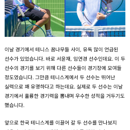
이날 경기에서 테니스 꿈나무들 사이, 유독 많이 언급된
선수가 있었습니다. 바로 서윤재, 임연경 선수인데요. 이 두
선수의 경기를 보기 위해 다른 선수들이 경기장에 모여들
정도였습니다. 그만큼 테니스계에서 두 선수는 뛰어난
실력으로 꽤 유명하다고 하는데요. 실제로 두 선수는 이날
경기에서 훌륭한 경기력을 뽐내며 우수한 성적을 거두기도
했습니다.
앞으로 한국 테니스계를 이끌어 갈 두 선수를 만나보지