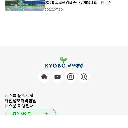
2026 교보생명컵 꿈나무체육대회 – 테니스
2026.07.30
뉴스룸 운영정책
개인정보처리방침
뉴스룸 이용안내
관련 사이트
© 2026 KYOBO LIFE INSURANCE CO.,LTD. All Rights Reserved.