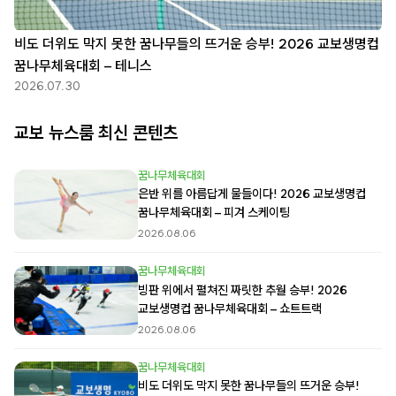
비도 더위도 막지 못한 꿈나무들의 뜨거운 승부! 2026 교보생명컵
꿈나무체육대회 – 테니스
2026.07.30
교보 뉴스룸 최신 콘텐츠
꿈나무체육대회
은반 위를 아름답게 물들이다! 2026 교보생명컵
꿈나무체육대회 – 피겨 스케이팅
2026.08.06
꿈나무체육대회
빙판 위에서 펼쳐진 짜릿한 추월 승부! 2026
교보생명컵 꿈나무체육대회 – 쇼트트랙
2026.08.06
꿈나무체육대회
비도 더위도 막지 못한 꿈나무들의 뜨거운 승부!