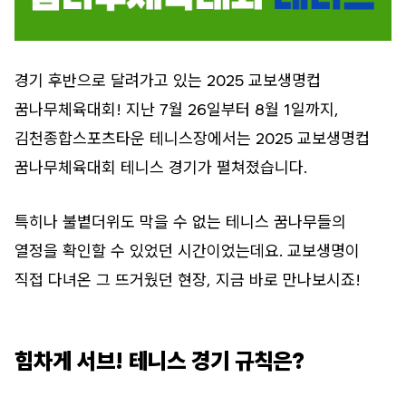
경기 후반으로 달려가고 있는 2025 교보생명컵
꿈나무체육대회! 지난 7월 26일부터 8월 1일까지,
김천종합스포츠타운 테니스장에서는 2025 교보생명컵
꿈나무체육대회 테니스 경기가 펼쳐졌습니다.
특히나 불볕더위도 막을 수 없는 테니스 꿈나무들의
열정을 확인할 수 있었던 시간이었는데요. 교보생명이
직접 다녀온 그 뜨거웠던 현장, 지금 바로 만나보시죠!
힘차게 서브! 테니스 경기 규칙은?