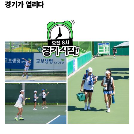
경기가 열리다