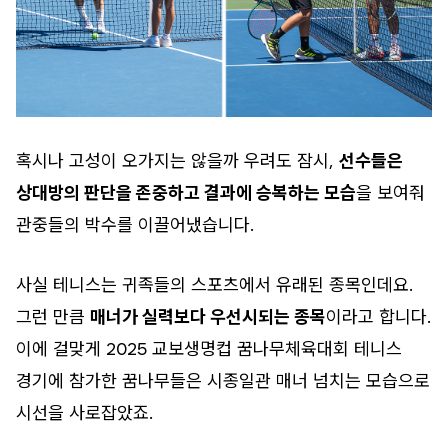
혹시나 고성이 오가지는 않을까 우려도 잠시,
선수들은
상대방의 판단을 존중하고 결과에 승복하는 모습
을 보여줘
관중들의 박수를 이끌어냈습니다.
사실 테니스는 귀족들의 스포츠에서 유래된 종목인데요.
그런 만큼
매너가 실력보다 우선시되는 종목
이라고 합니다.
이에 걸맞게 2025 교보생명컵 꿈나무체육대회 테니스
경기에 참가한 꿈나무들은 시종일관 매너 넘치는 모습으로
시선을 사로잡았죠.