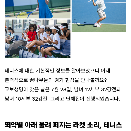
테니스에 대한 기본적인 정보를 알아보았으니 이제
본격적으로 꿈나무들의 경기 현장을 만나볼까요?
교보생명이 찾은 날은 7월 28일, 남녀 12세부 32강전과
남녀 10세부 32강전, 그리고 단체전이 진행되었습니다.
뙤약볕 아래 울려 퍼지는 라켓 소리, 테니스