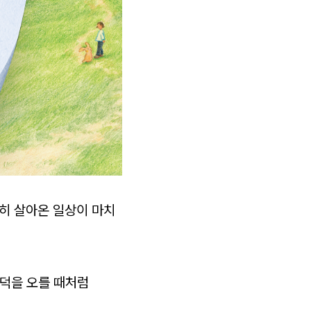
히 살아온 일상이 마치
언덕을 오를 때처럼