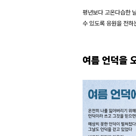
평년보다 고온다습한 날
수 있도록 응원을 전하
여름 언덕을 