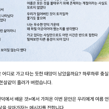
 어디로 가고 타는 듯한 태양이 남았을까요? 하루하루 충실
 쏜살같이 흘러가 버렸습니다.
언덕에서 배운 것>에서 가져온 이번 문안은 우리에게 여름 
삶을 살아가자는 메시지를 전합니다.