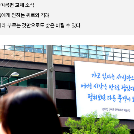
 여름편 교체 소식
들에게 전하는 위로와 격려
’이라 부르는 것만으로도 삶은 바뀔 수 있다