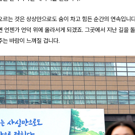
오르는 것은 상상만으로도 숨이 차고 힘든 순간의 연속입니다.
면 언젠가 언덕 위에 올라서게 되겠죠. 그곳에서 지난 길을
주는 바람이 느껴질 겁니다.