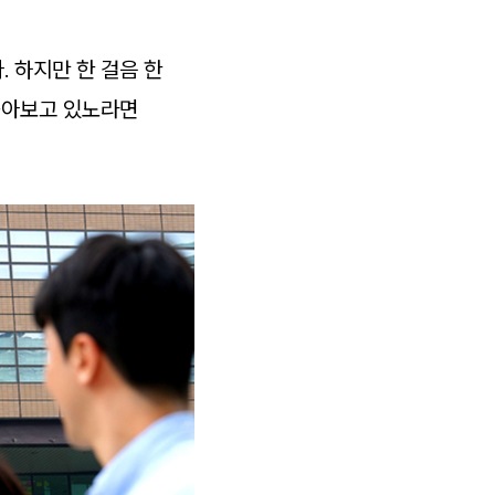
 하지만 한 걸음 한
 돌아보고 있노라면