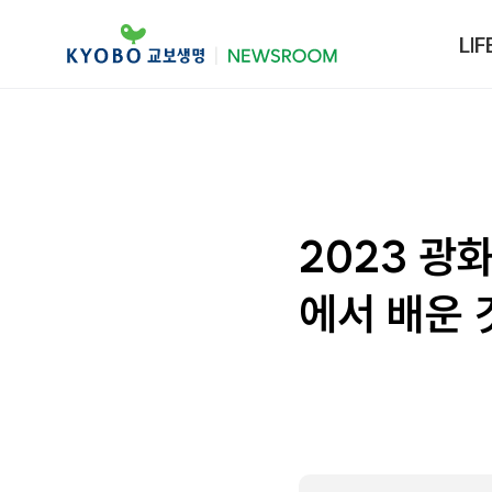
LIF
2023 광
에서 배운 