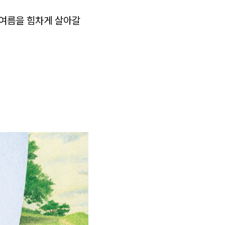
 여름을 힘차게 살아갈