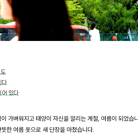
로도
힌다
되어 있다
이 가벼워지고 태양이 자신을 알리는 계절, 여름이 되었습니
뜻한 여름 옷으로 새 단장을 마쳤습니다.