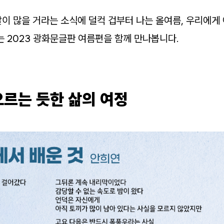
이 많을 거라는 소식에 덜컥 겁부터 나는 올여름, 우리에게
는 2023 광화문글판 여름편을 함께 만나봅니다.
오르는 듯한 삶의 여정