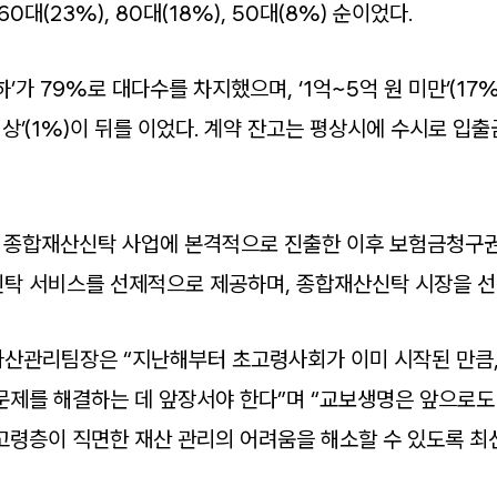
0대(23%), 80대(18%), 50대(8%) 순이었다.
하’가 79%로 대다수를 차지했으며, ‘1억~5억 원 미만’(17%)
 원 이상’(1%)이 뒤를 이었다. 계약 잔고는 평상시에 수시로 
월 종합재산신탁 사업에 본격적으로 진출한 이후 보험금청구
탁 서비스를 선제적으로 제공하며, 종합재산신탁 시장을 선
산관리팀장은 “지난해부터 초고령사회가 이미 시작된 만큼
문제를 해결하는 데 앞장서야 한다”며 “교보생명은 앞으로
고령층이 직면한 재산 관리의 어려움을 해소할 수 있도록 최