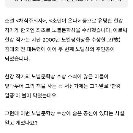
소설 <채식주의자>, <소년이 온다> 등으로 유명한 한강
작가가 한국인 최초로 노벨문학상을 수상했습니다. 이로써
한강 작가는 지난 2000년 노벨평화상을 수상한 고(故)
김대중 전 대통령에 이어 두 번째 노벨상의 주인공이
되었습니다.
한강 작가의 노벨문학상 수상 소식에 많은 이들이
앞다투어 그의 책을 사는 등 서점가에는 그야말로 ‘한강
열풍’이 불어 닥쳤는데요.
그런데 이번 노벨문학상 수상에 숨은 공신이 있다는 사실,
알고 계셨나요?