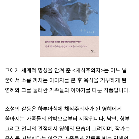
그에게 세계적 명성을 안겨 준 <채식주의자>는 어느 날
꿈에서 소름 끼치는 이미지를 본 후 육식을 거부하게 된
영혜와 그를 둘러싼 가족들의 이야기를 다룬 작품입니다.
소설의 갈등은 하루아침에 채식주의자가 된 영혜에게
쏟아지는 가족들의 압박으로부터 시작됩니다. 남편, 형부
그리고 언니의 관점에서 영혜의 모습이 그려지며, 작가는
육식을 거부한다는 이유로 가족들과 갈등을 빚는 영혜의