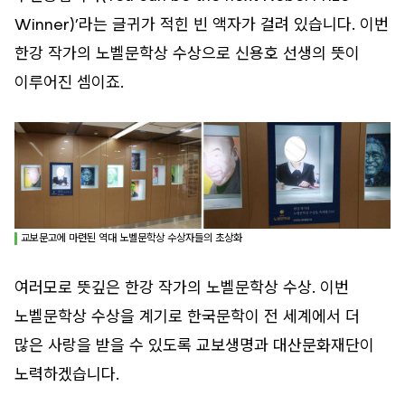
Winner)’라는 글귀가 적힌 빈 액자가 걸려 있습니다. 이번
한강 작가의 노벨문학상 수상으로 신용호 선생의 뜻이
이루어진 셈이죠.
교보문고에 마련된 역대 노벨문학상 수상자들의 초상화
여러모로 뜻깊은 한강 작가의 노벨문학상 수상. 이번
노벨문학상 수상을 계기로 한국문학이 전 세계에서 더
많은 사랑을 받을 수 있도록 교보생명과 대산문화재단이
노력하겠습니다.