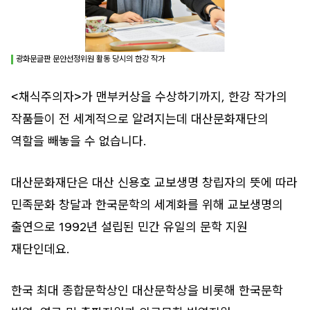
광화문글판 문안선정위원 활동 당시의 한강 작가
<채식주의자>가 맨부커상을 수상하기까지, 한강 작가의
작품들이 전 세계적으로 알려지는데 대산문화재단의
역할을 빼놓을 수 없습니다.
대산문화재단은 대산 신용호 교보생명 창립자의 뜻에 따라
민족문화 창달과 한국문학의 세계화를 위해 교보생명의
출연으로 1992년 설립된 민간 유일의 문학 지원
재단인데요.
한국 최대 종합문학상인 대산문학상을 비롯해 한국문학