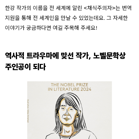
한강 작가의 이름을 전 세계에 알린 <채식주의자>는 번역
지원을 통해 전 세계인을 만날 수 있었는데요. 그 자세한
이야기가 궁금하다면 여길 주목해 주세요!
역사적 트라우마에 맞선 작가, 노벨문학상
주인공이 되다