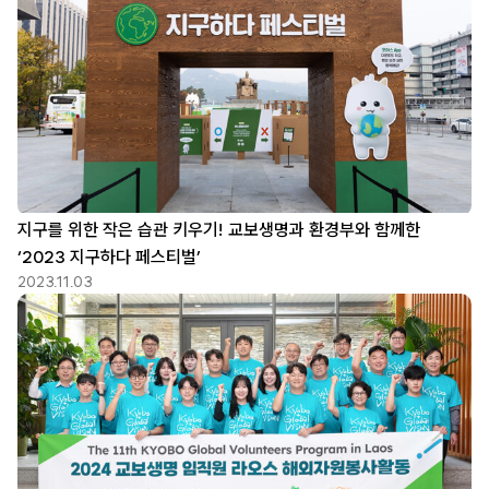
지구를 위한 작은 습관 키우기! 교보생명과 환경부와 함께한
‘2023 지구하다 페스티벌’
2023.11.03