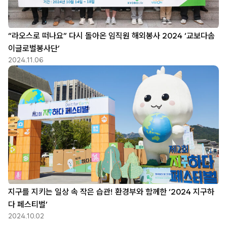
“라오스로 떠나요” 다시 돌아온 임직원 해외봉사 2024 ‘교보다솜
이글로벌봉사단’
2024.11.06
지구를 지키는 일상 속 작은 습관! 환경부와 함께한 ‘2024 지구하
다 페스티벌’
2024.10.02