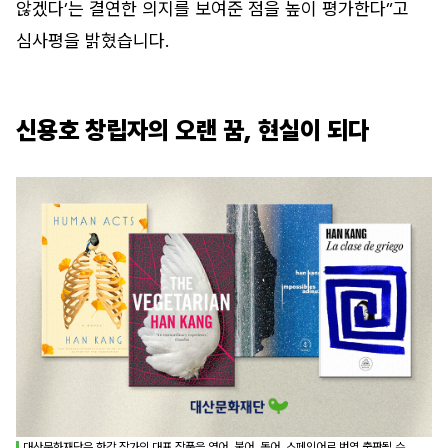
않겠다’는 결연한 의지를 보여준 점을 높이 평가한다”고
심사평을 밝혔습니다.
신용호 창립자의 오랜 꿈, 현실이 되다
대산문화재단은 한강 작가의 대표 작품을 영어, 불어, 독어, 스페인어로 번역 출판될 수