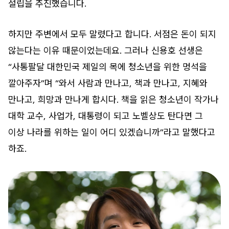
설립을 추진했습니다.
하지만 주변에서 모두 말렸다고 합니다. 서점은 돈이 되지
않는다는 이유 때문이었는데요. 그러나 신용호 선생은
“사통팔달 대한민국 제일의 목에 청소년을 위한 멍석을
깔아주자”며 “와서 사람과 만나고, 책과 만나고, 지혜와
만나고, 희망과 만나게 합시다. 책을 읽은 청소년이 작가나
대학 교수, 사업가, 대통령이 되고 노벨상도 탄다면 그
이상 나라를 위하는 일이 어디 있겠습니까”라고 말했다고
하죠.