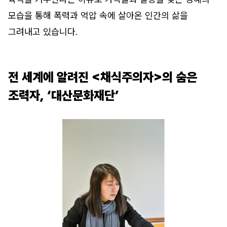
모습을 통해 폭력과 억압 속에 살아온 인간의 삶을
그려내고 있습니다.
전 세계에 알려진 <채식주의자>의 숨은
조력자, ‘대산문화재단’