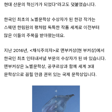
현대 산문의 혁신가가 되었다”라고도 덧붙였습니다.
한국인 최초의 노벨문학상 수상자가 된 한강 작가는
스웨덴 한림원의 평처럼 독특한 작품 세계로 이전부터
많은 이들의 주목을 받아왔는데요.
지난 2016년, <채식주의자>로 맨부커상(현 부커상)에서
한국인 최초 인터내셔널 부문의 수상자가 된 바 있습니다.
맨부커상은 노벨문학상, 공쿠르상과 함께 세계 3대
문학상으로 꼽힐 만큼 권위 있는 국제 문학상입니다.