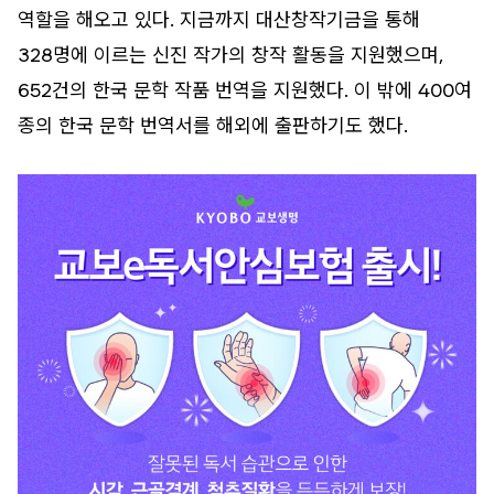
역할을 해오고 있다. 지금까지 대산창작기금을 통해
328명에 이르는 신진 작가의 창작 활동을 지원했으며,
652건의 한국 문학 작품 번역을 지원했다. 이 밖에 400여
종의 한국 문학 번역서를 해외에 출판하기도 했다.