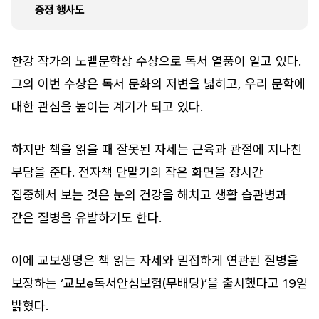
증정 행사도
한강 작가의 노벨문학상 수상으로 독서 열풍이 일고 있다.
그의 이번 수상은 독서 문화의 저변을 넓히고, 우리 문학에
대한 관심을 높이는 계기가 되고 있다.
하지만 책을 읽을 때 잘못된 자세는 근육과 관절에 지나친
부담을 준다. 전자책 단말기의 작은 화면을 장시간
집중해서 보는 것은 눈의 건강을 해치고 생활 습관병과
같은 질병을 유발하기도 한다.
이에 교보생명은 책 읽는 자세와 밀접하게 연관된 질병을
보장하는 ‘교보e독서안심보험(무배당)’을 출시했다고 19일
밝혔다.