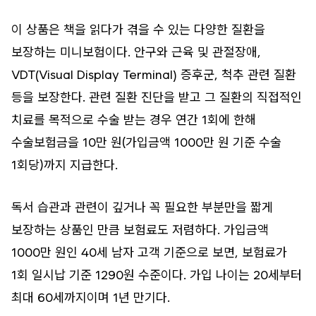
이 상품은 책을 읽다가 겪을 수 있는 다양한 질환을
보장하는 미니보험이다. 안구와 근육 및 관절장애,
VDT(Visual Display Terminal) 증후군, 척추 관련 질환
등을 보장한다. 관련 질환 진단을 받고 그 질환의 직접적인
치료를 목적으로 수술 받는 경우 연간 1회에 한해
수술보험금을 10만 원(가입금액 1000만 원 기준 수술
1회당)까지 지급한다.
독서 습관과 관련이 깊거나 꼭 필요한 부분만을 짧게
보장하는 상품인 만큼 보험료도 저렴하다. 가입금액
1000만 원인 40세 남자 고객 기준으로 보면, 보험료가
1회 일시납 기준 1290원 수준이다. 가입 나이는 20세부터
최대 60세까지이며 1년 만기다.