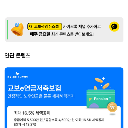
연관 콘텐츠