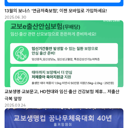
13월의 보너스 ‘연금저축보험’, 이젠 모바일로 가입하세요!
2025.06.30
교보생명∙교보문고, HD현대와 임신∙출산 건강보험 제휴… 저출산
극복 앞장
2025.03.24