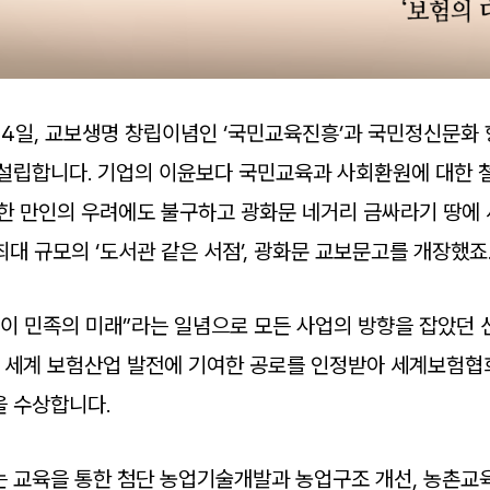
월 24일, 교보생명 창립이념인 ‘국민교육진흥’과 국민정신문
설립합니다. 기업의 이윤보다 국민교육과 사회환원에 대한 
대한 만인의 우려에도 불구하고 광화문 네거리 금싸라기 땅에
대 규모의 ‘도서관 같은 서점’, 광화문 교보문고를 개장했죠
이 민족의 미래”라는 일념으로 모든 사업의 방향을 잡았던 신
세계 보험산업 발전에 기여한 공로를 인정받아 세계보험협회(
을 수상합니다.
 교육을 통한 첨단 농업기술개발과 농업구조 개선, 농촌교육