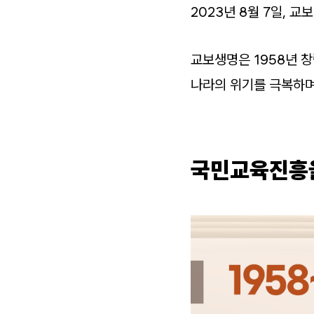
2023년 8월 7일, 
교보생명은 1958년 
나라의 위기를 극복하며
국민교육진흥을