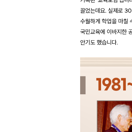
끌었는데요. 실제로 3
수월하게 학업을 마칠 
국민교육에 이바지한 공
안기도 했습니다.