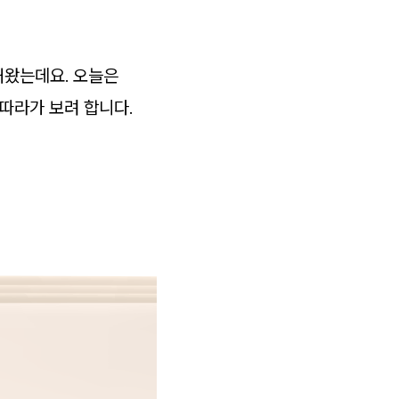
해왔는데요. 오늘은
따라가 보려 합니다.