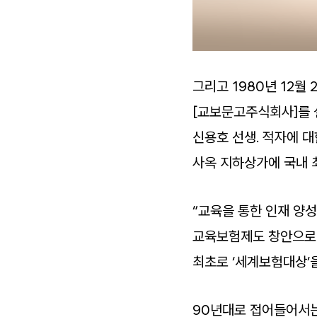
그리고 1980년 12
[교보문고주식회사]를 
신용호 선생. 적자에 
사옥 지하상가에 국내 최
“교육을 통한 인재 양성
교육보험제도 창안으로 
최초로 ‘세계보험대상’
90년대로 접어들어서는