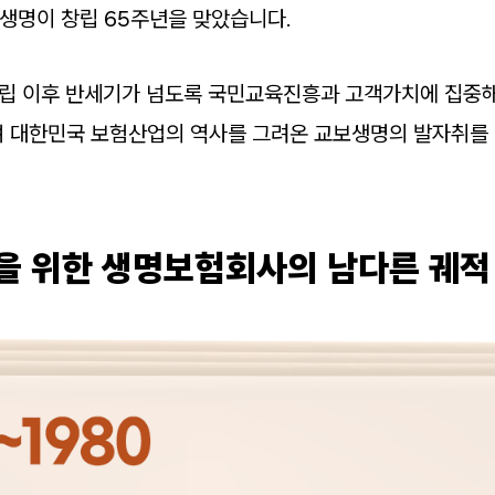
교보생명이 창립 65주년을 맞았습니다.
창립 이후 반세기가 넘도록 국민교육진흥과 고객가치에 집중
 대한민국 보험산업의 역사를 그려온 교보생명의 발자취를 
 위한 생명보험회사의 남다른 궤적