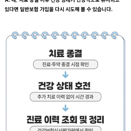
있다면 일반보험 가입을 다시 시도해 볼 수 있습니다.