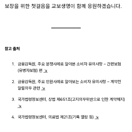
보장을 위한 첫걸음을 교보생명이 함께 응원하겠습니다.
참고 출처
금융감독원, 주요 분쟁사례로 알아본 소비자 유의사항 – 간편보험
(유병자보험) 편
↘
금융감독원, 주요 민원사례로 알아보는 소비자 유의사항 – 계약전
알릴의무 관련
↘
국가법령정보센터, 상법 제651조(고지의무위반으로 인한 계약해지)
↘
국가법령정보센터, 의료법 제21조(기록 열람 등)
↘