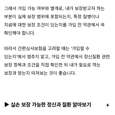
그래서 가입 가능 여부와 별개로, 내가 보장받고자 하는
부분이 실제 보장 범위에 포함되는지, 특정 질병이나
치료에 대한 보장 조건이 있는지를 가입 전 약관에서 꼭
확인해야 합니다.
따라서 간편심사보험을 고려할 때는 ‘가입할 수
있는지’에서 멈추지 말고, 가입 전 약관에서 정신질환 관련
보장 항목과 조건을 직접 확인한 뒤 내가 필요로 하는
보장과 맞는지 따져보는 것이 좋습니다.
▶ 실손 보장 가능한 정신과 질환 알아보기
+