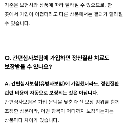
기준은 보험사와 상품에 따라 달라질 수 있으므로, 한
곳에서 가입이 어렵더라도 다른 상품에서는 결과가 달라질
수 있습니다.
Q. 간편심사보험에 가입하면 정신질환 치료도
보장받을 수 있나요?
A. 간편심사보험(유병자보험)에 가입했더라도, 정신질환
관련 비용이 자동으로 보장되는 것은 아닙니다.
간편심사보험은 가입 문턱을 낮춘 대신 보장 범위를 함께
조정한 상품이라, 어떤 항목이 어디까지 보장되는지는
상품마다 차이가 있습니다.