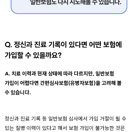
Q. 정신과 진료 기록이 있다면 어떤 보험에
가입할 수 있을까요?
A. 치료 이력과 현재 상태에 따라 다르지만, 일반보험
가입이 어렵다면 간편심사보험(유병자보험)을 고려해 볼
수 있습니다.
정신과 진료 기록 등 일반보험 심사에서 가입 거절이 될 수
있는 질병 이력이 있다고 해서 보험 가입이 불가능한 것은