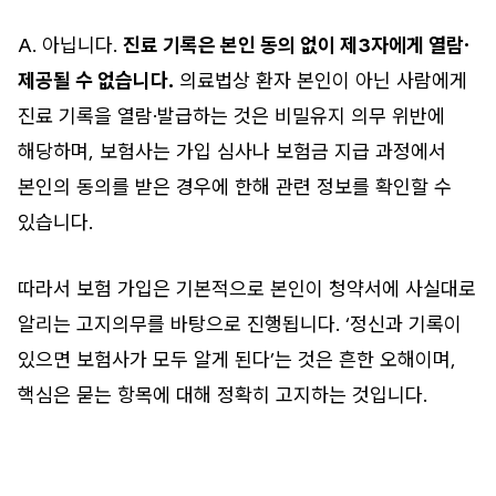
A. 아닙니다.
진료 기록은 본인 동의 없이 제3자에게 열람·
제공될 수 없습니다.
의료법상 환자 본인이 아닌 사람에게
진료 기록을 열람·발급하는 것은 비밀유지 의무 위반에
해당하며, 보험사는 가입 심사나 보험금 지급 과정에서
본인의 동의를 받은 경우에 한해 관련 정보를 확인할 수
있습니다.
따라서 보험 가입은 기본적으로 본인이 청약서에 사실대로
알리는 고지의무를 바탕으로 진행됩니다. ‘정신과 기록이
있으면 보험사가 모두 알게 된다’는 것은 흔한 오해이며,
핵심은 묻는 항목에 대해 정확히 고지하는 것입니다.