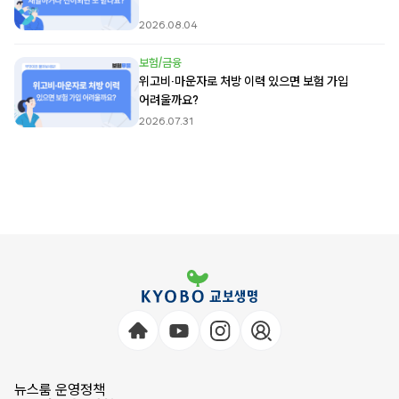
2026.08.04
보험/금융
위고비·마운자로 처방 이력 있으면 보험 가입
어려울까요?
2026.07.31
뉴스룸 운영정책