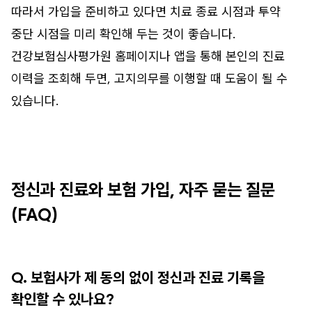
따라서 가입을 준비하고 있다면 치료 종료 시점과 투약
중단 시점을 미리 확인해 두는 것이 좋습니다.
건강보험심사평가원 홈페이지나 앱을 통해 본인의 진료
이력을 조회해 두면, 고지의무를 이행할 때 도움이 될 수
있습니다.
정신과 진료와 보험 가입, 자주 묻는 질문
(FAQ)
Q. 보험사가 제 동의 없이 정신과 진료 기록을
확인할 수 있나요?