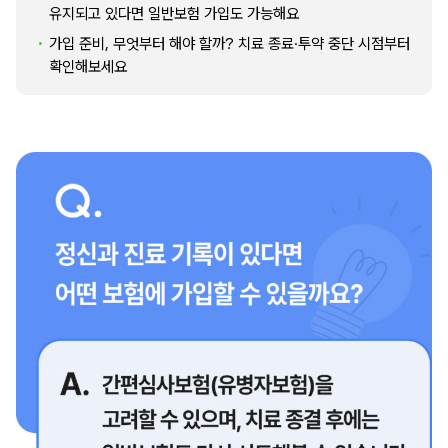
유지되고 있다면 일반보험 가입도 가능해요
가입 준비, 무엇부터 해야 할까? 치료 종료·투약 중단 시점부터
확인해보세요