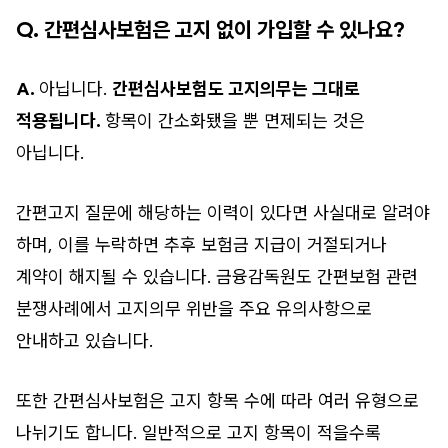
Q. 간편심사보험은 고지 없이 가입할 수 있나요?
A.
아닙니다.
간편심사보험도 고지의무는 그대로
적용됩니다.
항목이 간소화됐을 뿐 면제되는 것은
아닙니다.
간편고지 질문에 해당하는 이력이 있다면 사실대로 알려야
하며, 이를 누락하면 추후 보험금 지급이 거절되거나
계약이 해지될 수 있습니다. 금융감독원도 간편보험 관련
분쟁사례에서 고지의무 위반을 주요 유의사항으로
안내하고 있습니다.
또한 간편심사보험은 고지 항목 수에 따라 여러 유형으로
나뉘기도 합니다. 일반적으로 고지 항목이 적을수록