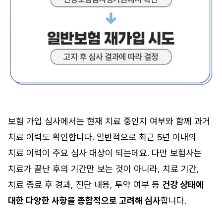
보험 가입 심사에서는 현재 치료 중인지 여부와 함께 과거
치료 이력도 확인합니다. 일반적으로 최근 5년 이내의
치료 이력이 주요 심사 대상이 되는데요. 다만 보험사는
치료가 끝난 후의 기간만 보는 것이 아니라, 치료 기간,
치료 종료 후 경과, 진단 내용, 투약 여부 등
건강 상태에
대한 다양한 사항을 종합적으로 고려해 심사
합니다.