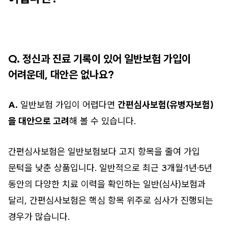
Q. 정신과 진료 기록이 있어 일반보험 가입이
어려운데, 대안은 없나요?
A.
일반보험 가입이 어렵다면
간편심사보험(유병자보험)
을 대안으로 고려
해 볼 수 있습니다.
간편심사보험은 일반보험보다 고지 항목을 줄여 가입
문턱을 낮춘 상품입니다. 일반적으로 최근 3개월·1년·5년
동안의 다양한 치료 이력을 확인하는 일반(심사)보험과
달리, 간편심사보험은 핵심 항목 위주로 심사가 진행되는
경우가 많습니다.