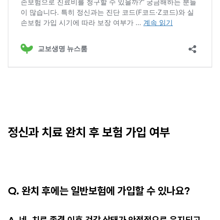
정신과 치료 완치 후 보험 가입 여부
Q. 완치 후에는 일반보험에 가입할 수 있나요?
A. 네
,
치료 종결 이후 건강 상태가 안정적으로 유지되고