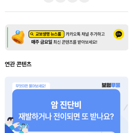
연관 콘텐츠