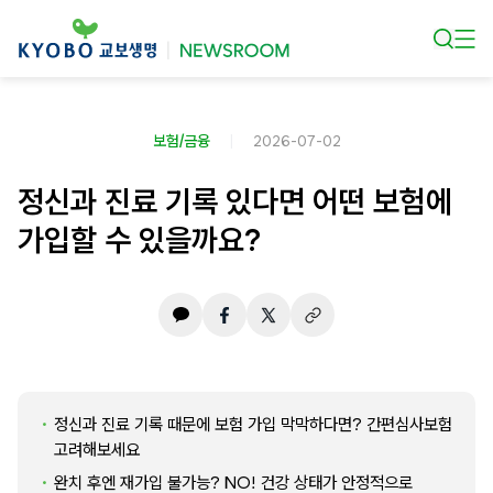
본문 바로가기
보험/금융
2026-07-02
정신과 진료 기록 있다면 어떤 보험에
가입할 수 있을까요?
정신과 진료 기록 때문에 보험 가입 막막하다면? 간편심사보험
고려해보세요
완치 후엔 재가입 불가능? NO! 건강 상태가 안정적으로