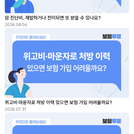
암 진단비, 재발하거나 전이되면 또 받을 수 있나요?
2026.08.04
위고비·마운자로 처방 이력 있으면 보험 가입 어려울까요?
2026.07.31