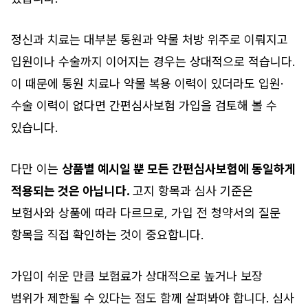
정신과 치료는 대부분 통원과 약물 처방 위주로 이뤄지고
입원이나 수술까지 이어지는 경우는 상대적으로 적습니다.
이 때문에 통원 치료나 약물 복용 이력이 있더라도 입원·
수술 이력이 없다면 간편심사보험 가입을 검토해 볼 수
있습니다.
다만 이는
상품별 예시일 뿐 모든 간편심사보험에 동일하게
적용되는 것은 아닙니다.
고지 항목과 심사 기준은
보험사와 상품에 따라 다르므로, 가입 전 청약서의 질문
항목을 직접 확인하는 것이 중요합니다.
가입이 쉬운 만큼 보험료가 상대적으로 높거나 보장
범위가 제한될 수 있다는 점도 함께 살펴봐야 합니다. 심사