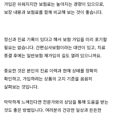
가입은 쉬워지지만 보험료는 높아지는 경향이 있으므로,
보장 내용과 보험료를 함께 비교해 보는 것이 좋습니다.
정신과 진료 기록이 있다고 해서 보험 가입을 미리 포기할
필요는 없습니다. 간편심사보험이라는 대안이 있고, 치료
종결 후에는 일반보험 재가입의 길도 열려 있으니까요.
중요한 것은 본인의 진료 이력과 현재 상태를 정확히
확인하고, 가입하려는 상품의 고지 기준을 꼼꼼히
살펴보는 것입니다.
막막하게 느껴진다면 전문가와의 상담을 통해 도움을 받는
것도 좋은 방법입니다. 여러분의 건강한 일상과 든든한