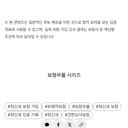
※ 본 콘텐츠는 일반적인 정보 제공을 위한 것으로 법적 효력을 갖는 입증
자료로 사용할 수 없으며, 실제 보험 가입 심사 결과는 보험사 및 개인별
조건에 따라 달라질 수 있습니다.
보험무물 시리즈
정신과 보험 가입
유병자보험
보험무물
정신과 보험
정신과 진료 기록
정신과
간편심사보험