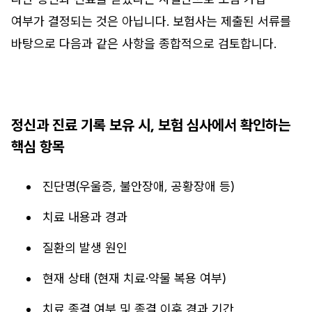
여부가 결정되는 것은 아닙니다. 보험사는 제출된 서류를
바탕으로 다음과 같은 사항을 종합적으로 검토합니다.
정신과 진료 기록 보유 시, 보험 심사에서 확인하는
핵심 항목
진단명(우울증, 불안장애, 공황장애 등)
치료 내용과 경과
질환의 발생 원인
현재 상태 (현재 치료·약물 복용 여부)
치료 종결 여부 및 종결 이후 경과 기간