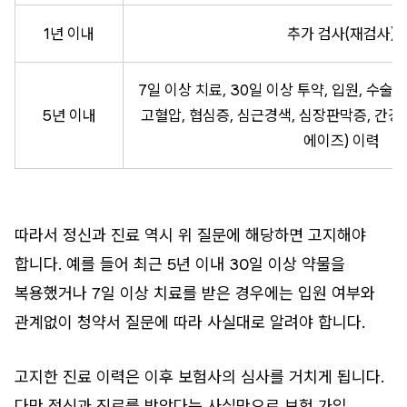
1년 이내
추가 검사(재검사)
7일 이상 치료, 30일 이상 투약, 입원, 수술 및
5년 이내
고혈압, 협심증, 심근경색, 심장판막증, 간경
에이즈) 이력
따라서 정신과 진료 역시 위 질문에 해당하면 고지해야
합니다. 예를 들어 최근 5년 이내 30일 이상 약물을
복용했거나 7일 이상 치료를 받은 경우에는 입원 여부와
관계없이 청약서 질문에 따라 사실대로 알려야 합니다.
고지한 진료 이력은 이후 보험사의 심사를 거치게 됩니다.
다만 정신과 진료를 받았다는 사실만으로 보험 가입