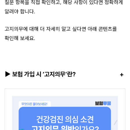
질문 항목을 직접 확인하고, 해당 사항이 있다면 정확하게
알려야 합니다.
고지의무에 대해 더 자세히 알고 싶다면 아래 콘텐츠를
확인해 보세요.
▶ 보험 가입 시 ‘고지의무’란?
+