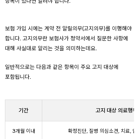
항목이 있다면 알려야 합니다.
보험 가입 시에는 계약 전 알릴의무(고지의무)를 이행해야
합니다. 고지의무란 보험사가 청약서에서 질문한 사항에
대해 사실대로 알리는 것을 의미하는데요.
일반적으로는 다음과 같은 항목이 주요 고지 대상에
포함됩니다.
기간
고지 대상 의료행위
3개월 이내
확정진단, 질병 의심소견, 치료, 입원