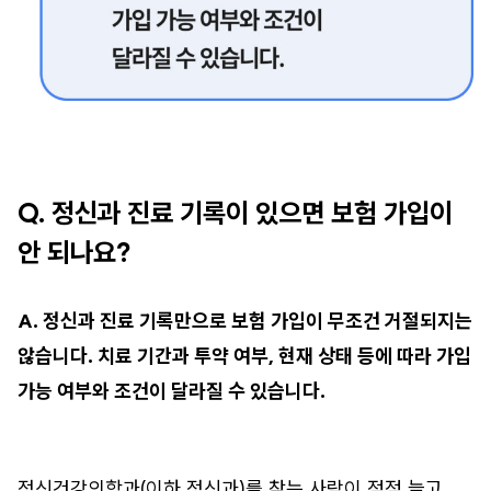
Q. 정신과 진료 기록이 있으면 보험 가입이
안 되나요?
A. 정신과 진료 기록만으로 보험 가입이 무조건 거절되지는
않습니다. 치료 기간과 투약 여부, 현재 상태 등에 따라 가입
가능 여부와 조건이 달라질 수 있습니다.
정신건강의학과(이하 정신과)를 찾는 사람이 점점 늘고