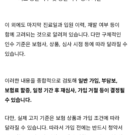
이 외에도 마지막 진료일과 입원 이력, 재발 여부 등이
함께 고려되는 것으로 알려져 있습니다. 다만 구체적인
인수 기준은 보험사, 상품, 심사 시점 등에 따라 달라질 수
있습니다.
이러한 내용을 종합적으로 검토해
일반 가입, 부담보,
보험료 할증, 일정 기간 후 재심사, 가입 거절 등이 결정될
수 있습니다.
다만, 실제 고지 기준은 보험 상품과 가입 조건에 따라
달라질 수 있습니다. 따라서 가입 전에는 반드시 청약서