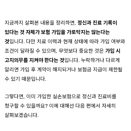
지금까지 살펴본 내용을 정리하면,
정신과 진료 기록이
있다는 것 자체가 보험 가입을 가로막지는 않는다는
것
입니다. 다만 치료 이력과 현재 상태에 따라 가입 여부와
조건이 달라질 수 있으며, 무엇보다 중요한 것은
가입 시
고지의무를 지켜야 한다는 것
입니다. 누락하거나 다르게
알리면 가입 후 계약이 해지되거나 보험금 지급이 제한될
수 있기 때문입니다.
그렇다면, 이미 가입한 실손보험으로 정신과 진료비를
청구할 수 있을까요? 이에 대해선 다음 편에서 자세히
살펴보겠습니다.