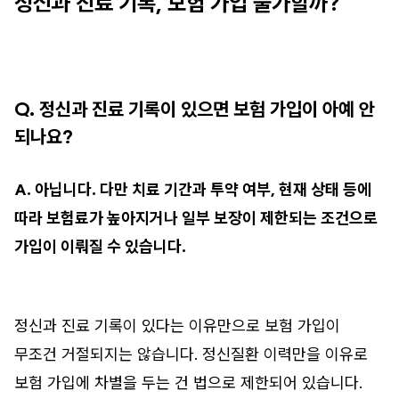
정신과 진료 기록, 보험 가입 불가할까?
Q. 정신과 진료 기록이 있으면 보험 가입이 아예 안
되나요?
A. 아닙니다. 다만 치료 기간과 투약 여부, 현재 상태 등에
따라 보험료가 높아지거나 일부 보장이 제한되는 조건으로
가입이 이뤄질 수 있습니다.
정신과 진료 기록이 있다는 이유만으로 보험 가입이
무조건 거절되지는 않습니다. 정신질환 이력만을 이유로
보험 가입에 차별을 두는 건 법으로 제한되어 있습니다.