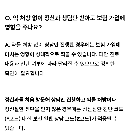
Q. 약 처방 없이 정신과 상담만 받아도 보험 가입에
영향을 주나요?
A.
약물 처방 없이
상담만 진행한 경우에는 보험 가입에
미치는 영향이 상대적으로 적을 수 있습니다.
다만 진료
내용과 진단 여부에 따라 달라질 수 있으므로 정확한
확인이 필요합니다.
정신과를 처음 방문해 상담만 진행하고 약물 처방이나
정신질환
진단을 받지 않은 경우
에는 정신질환 진단 코드
(F코드) 대신
보건 일반 상담 코드(Z코드)가 적용
될 수
있습니다.