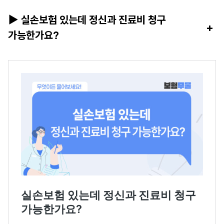
▶ 실손보험 있는데 정신과 진료비 청구
+
가능한가요?