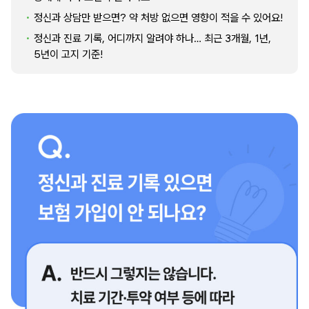
정신과 상담만 받으면? 약 처방 없으면 영향이 적을 수 있어요!
정신과 진료 기록, 어디까지 알려야 하나… 최근 3개월, 1년,
5년이 고지 기준!