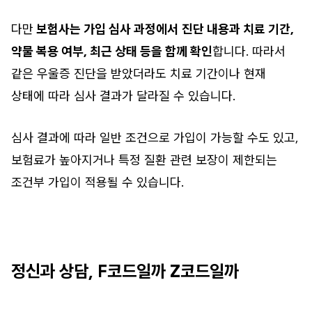
다만
보험사는 가입 심사 과정에서
진단 내용과 치료 기간,
약물 복용 여부, 최근 상태 등을 함께 확인
합니다. 따라서
같은 우울증 진단을 받았더라도 치료 기간이나 현재
상태에 따라 심사 결과가 달라질 수 있습니다.
심사 결과에 따라 일반 조건으로 가입이 가능할 수도 있고,
보험료가 높아지거나 특정 질환 관련 보장이 제한되는
조건부 가입이 적용될 수 있습니다.
정신과 상담, F코드일까 Z코드일까