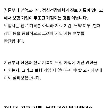
결론부터 말씀드리면,
정신건강의학과 진료 기록이 있다고
해서 보험 가입이 무조건 거절되는 것은 아닙니다.
보험사는 진료 기록뿐 아니라 치료 기간, 투약 여부, 현재
상태 등을 종합적으로 고려해 가입 가능 여부를
판단합니다.
지금부터 정신과 진료 기록이 보험 가입에 어떤 영향을
미치는지, 그리고 보험 가입 시 알아두어야 할 고지의무에
대해 살펴보겠습니다.