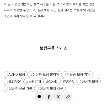
※ 본 내용은 일반적인 정보 제공을 위한 것으로 법적 효력을 갖는 입증
자료로 사용할 수 없으며, 실제 보험 가입 심사 결과는 보험사 및 개인별
조건에 따라 달라질 수 있습니다.
보험무물 시리즈
ADHD 보험
정신과 보험 불이익
우울증 보험 가입
보험무물
공황장애
ADHD
우울증
정신과 보험
정신과 진료 기록
정신과 보험 청구