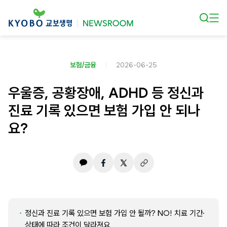
본문 바로가기
보험/금융
2026-06-25
우울증, 공황장애, ADHD 등 정신과
진료 기록 있으면 보험 가입 안 되나
요?
정신과 진료 기록 있으면 보험 가입 안 될까? NO! 치료 기간·
상태에 따라 조건이 달라져요