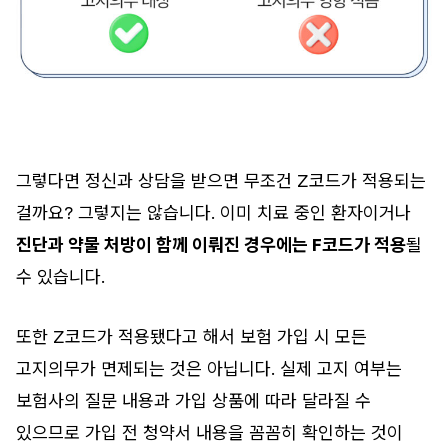
그렇다면 정신과 상담을 받으면 무조건 Z코드가 적용되는
걸까요? 그렇지는 않습니다. 이미 치료 중인 환자이거나
진단과 약물 처방이 함께 이뤄진 경우에는 F코드가 적용
될
수 있습니다.
또한 Z코드가 적용됐다고 해서 보험 가입 시 모든
고지의무가 면제되는 것은 아닙니다. 실제 고지 여부는
보험사의 질문 내용과 가입 상품에 따라 달라질 수
있으므로 가입 전 청약서 내용을 꼼꼼히 확인하는 것이