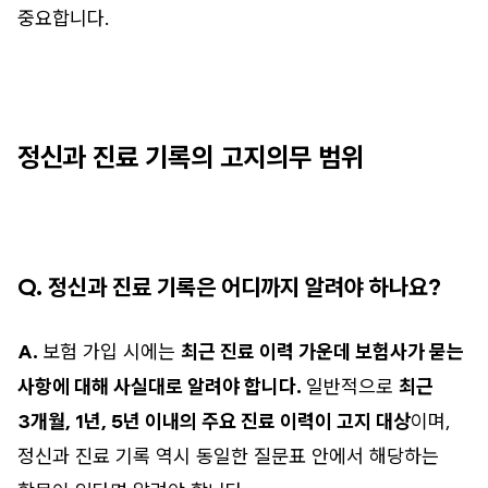
중요합니다.
정신과 진료 기록의 고지의무 범위
Q. 정신과 진료 기록은 어디까지 알려야 하나요?
A.
보험 가입 시에는
최근 진료 이력 가운데 보험사가 묻는
사항에 대해 사실대로 알려야 합니다.
일반적으로
최근
3개월, 1년, 5년 이내의 주요 진료 이력이 고지 대상
이며,
정신과 진료 기록 역시 동일한 질문표 안에서 해당하는