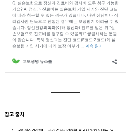
참고 출처
국립정신건강센터, 국가 정신건강현황 보고서 2024 배포
↘