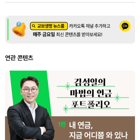
연관 콘텐츠