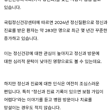
있습니다.
국립정신건강센터에 따르면 2024년 정신질환으로 정신과
진료를 받은 환자는 약 283만 명으로 최근 몇 년간 꾸준한
증가하고 있습니다.
이는 정신건강에 대한 관심이 높아지고 정신과 방문에
대한 심리적 문턱이 낮아진 영향으로도 볼 수 있는데요.
하지만 정신과 진료에 대한 인식은 여전히 조심스러운
편입니다. 특히 “정신과 진료 기록이 있으면 보험 가입이
어렵다”라는 이야기를 듣고 병원 방문이나 치료를
망설이는 경우도 적지 않습니다.