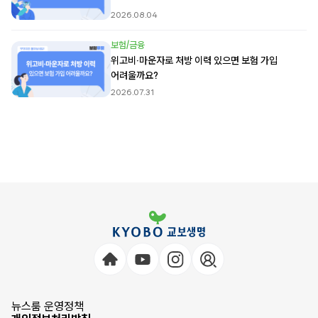
2026.08.04
보험/금융
위고비·마운자로 처방 이력 있으면 보험 가입
어려울까요?
2026.07.31
뉴스룸 운영정책