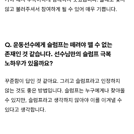
않고 불러주셔서 참여하게 될 수 있어 매우 기쁩니다.
Q. 운동선수에게 슬럼프는 떼려야 뗄 수 없는
존재인 것 같습니다. 선수님만의 슬럼프 극복
노하우가 있을까요?
꾸준함이 답인 것 같아요. 그리고 슬럼프라고 인정하지
않는 것도 좋은 방법입니다. 슬럼프는 누구에게나 찾아올
수 있지만, 슬럼프라고 생각하지 않아야 이를 이겨낼 수
있다고 생각합니다.