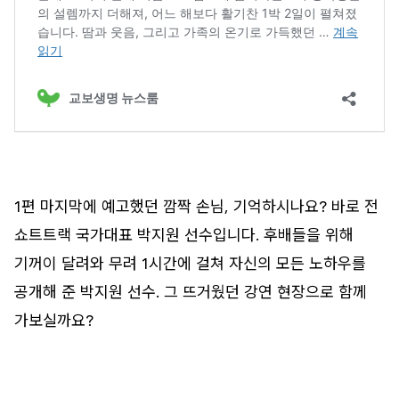
1편 마지막에 예고했던 깜짝 손님, 기억하시나요? 바로 전
쇼트트랙 국가대표 박지원 선수입니다. 후배들을 위해
기꺼이 달려와 무려 1시간에 걸쳐 자신의 모든 노하우를
공개해 준 박지원 선수. 그 뜨거웠던 강연 현장으로 함께
가보실까요?