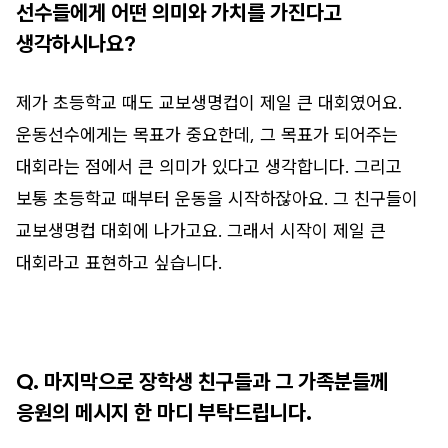
선수들에게 어떤 의미와 가치를 가진다고
생각하시나요?
제가 초등학교 때도 교보생명컵이 제일 큰 대회였어요.
운동선수에게는 목표가 중요한데, 그 목표가 되어주는
대회라는 점에서 큰 의미가 있다고 생각합니다. 그리고
보통 초등학교 때부터 운동을 시작하잖아요. 그 친구들이
교보생명컵 대회에 나가고요. 그래서 시작이 제일 큰
대회라고 표현하고 싶습니다.
Q. 마지막으로 장학생 친구들과 그 가족분들께
응원의 메시지 한 마디 부탁드립니다.