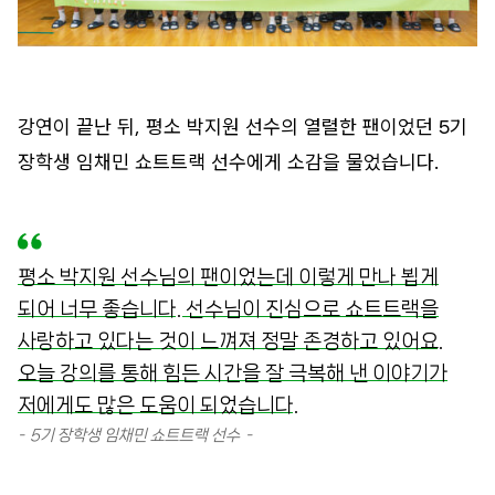
강연이 끝난 뒤, 평소 박지원 선수의 열렬한 팬이었던 5기
장학생 임채민 쇼트트랙 선수에게 소감을 물었습니다.
평소 박지원 선수님의 팬이었는데 이렇게 만나 뵙게
되어 너무 좋습니다. 선수님이 진심으로 쇼트트랙을
사랑하고 있다는 것이 느껴져 정말 존경하고 있어요.
오늘 강의를 통해 힘든 시간을 잘 극복해 낸 이야기가
저에게도 많은 도움이 되었습니다.
5기 장학생 임채민 쇼트트랙 선수