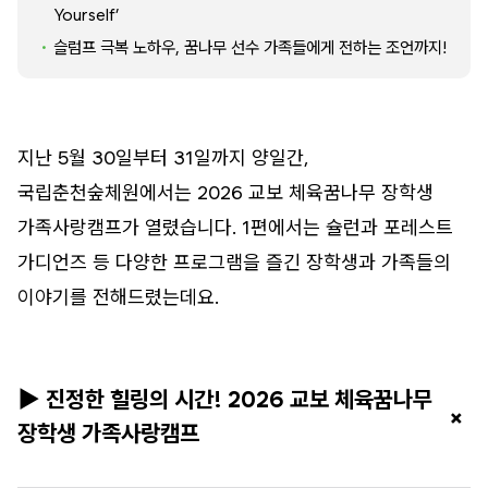
Yourself’
슬럼프 극복 노하우, 꿈나무 선수 가족들에게 전하는 조언까지!
지난 5월 30일부터 31일까지 양일간,
국립춘천숲체원에서는 2026 교보 체육꿈나무 장학생
가족사랑캠프가 열렸습니다. 1편에서는 슐런과 포레스트
가디언즈 등 다양한 프로그램을 즐긴 장학생과 가족들의
이야기를 전해드렸는데요.
▶ 진정한 힐링의 시간! 2026 교보 체육꿈나무
+
장학생 가족사랑캠프