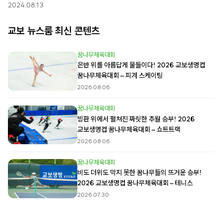
2024.08.13
교보 뉴스룸 최신 콘텐츠
꿈나무체육대회
은반 위를 아름답게 물들이다! 2026 교보생명컵
꿈나무체육대회 – 피겨 스케이팅
2026.08.06
꿈나무체육대회
빙판 위에서 펼쳐진 짜릿한 추월 승부! 2026
교보생명컵 꿈나무체육대회 – 쇼트트랙
2026.08.06
꿈나무체육대회
비도 더위도 막지 못한 꿈나무들의 뜨거운 승부!
2026 교보생명컵 꿈나무체육대회 – 테니스
2026.07.30