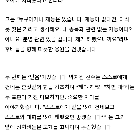
보이기 시작했다고 합니다.
그는 “누구에게나 재능은 있습니다. 재능이 없다면, 아직
못 찾은 거라고 생각해요. 내 종목과 관련 없는 재능이다?
아니요. 분명 관련 있을 겁니다. 제가 해봤으니까요”라며
후배들을 향해 따뜻한 응원을 건넸습니다.
두 번째는
‘믿음’
이었습니다. 박지원 선수는 스스로에게
건네는 혼잣말의 힘을 강조하며 “해야 해”와 “하면 돼”라는
두 표현이 가진 미묘하지만, 중요한 차이를
이야기했습니다. “스스로에게 말을 많이 건네보고
스스로와 대화를 많이 해봤으면 좋겠습니다”라는 그의
말에 장학생들은 고개를 끄덕이며 공감했습니다.