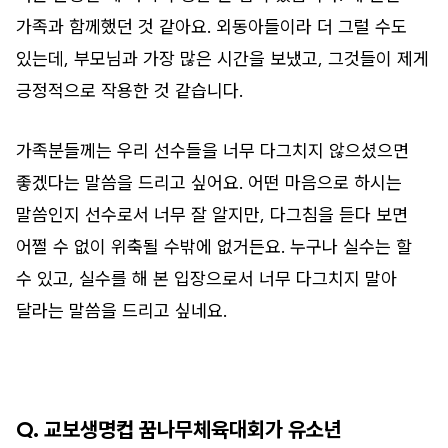
가족과 함께했던 것 같아요. 외동아들이라 더 그럴 수도
있는데, 부모님과 가장 많은 시간을 보냈고, 그것들이 제게
긍정적으로 작용한 것 같습니다.
가족분들께는 우리 선수들을 너무 다그치지 않으셨으면
좋겠다는 말씀을 드리고 싶어요. 어떤 마음으로 하시는
말씀인지 선수로서 너무 잘 알지만, 다그침을 듣다 보면
어쩔 수 없이 위축될 수밖에 없거든요. 누구나 실수는 할
수 있고, 실수를 해 본 입장으로서 너무 다그치지 말아
달라는 말씀을 드리고 싶네요.
Q. 교보생명컵 꿈나무체육대회가 유소년