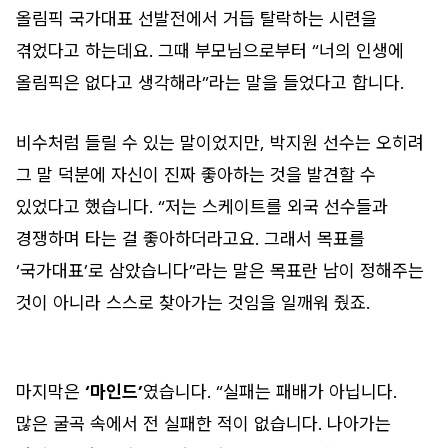
올림픽 국가대표 선발전에서 거듭 탈락하는 시련을
겪었다고 하는데요. 그때 부모님으로부터 “너의 인생에
올림픽은 없다고 생각해라”라는 말을 들었다고 합니다.
비수처럼 들릴 수 있는 말이었지만, 박지원 선수는 오히려
그 말 덕분에 자신이 진짜 좋아하는 것을 발견할 수
있었다고 했습니다. “저는 스케이트를 외국 선수들과
경쟁하며 타는 걸 좋아하더라고요. 그래서 목표를
‘국가대표’로 삼았습니다”라는 말은 목표란 남이 정해주는
것이 아니라 스스로 찾아가는 것임을 일깨워 줬죠.
마지막은
‘마인드’
였습니다. “실패는 패배가 아닙니다.
많은 굴곡 속에서 전 실패한 적이 없습니다. 나아가는