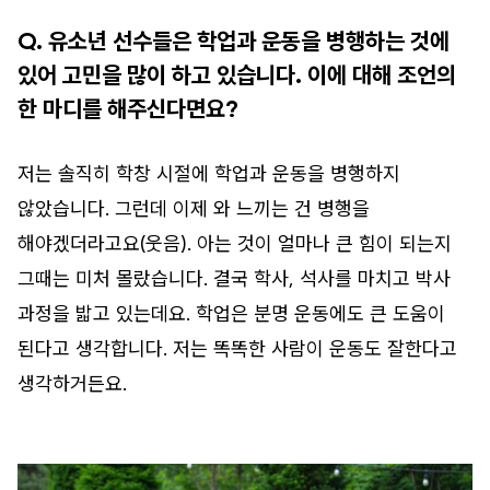
Q. 유소년 선수들은 학업과 운동을 병행하는 것에
있어 고민을 많이 하고 있습니다. 이에 대해 조언의
한 마디를 해주신다면요?
저는 솔직히 학창 시절에 학업과 운동을 병행하지
않았습니다. 그런데 이제 와 느끼는 건 병행을
해야겠더라고요(웃음). 아는 것이 얼마나 큰 힘이 되는지
그때는 미처 몰랐습니다. 결국 학사, 석사를 마치고 박사
과정을 밟고 있는데요. 학업은 분명 운동에도 큰 도움이
된다고 생각합니다. 저는 똑똑한 사람이 운동도 잘한다고
생각하거든요.