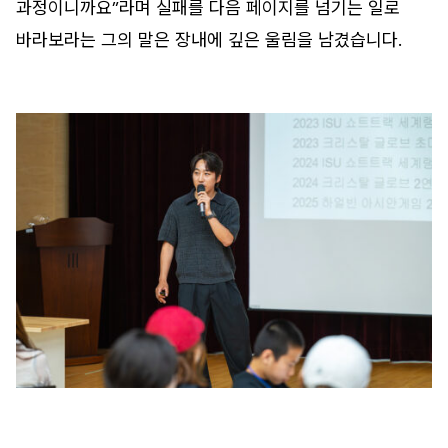
과정이니까요”라며 실패를 다음 페이지를 넘기는 일로
바라보라는 그의 말은 장내에 깊은 울림을 남겼습니다.