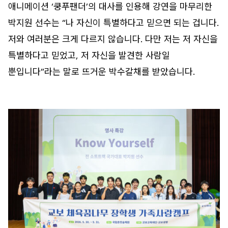
애니메이션 ‘쿵푸팬더’의 대사를 인용해 강연을 마무리한
박지원 선수는 “나 자신이 특별하다고 믿으면 되는 겁니다.
저와 여러분은 크게 다르지 않습니다. 다만 저는 저 자신을
특별하다고 믿었고, 저 자신을 발견한 사람일
뿐입니다”라는 말로 뜨거운 박수갈채를 받았습니다.