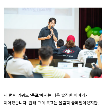
세 번째 키워드
‘목표’
에서는 더욱 솔직한 이야기가
이어졌습니다. 원래 그의 목표는 올림픽 금메달이었지만,