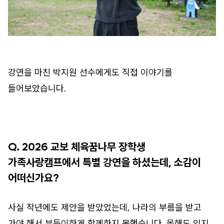
강연을 마친 박지원 선수에게도 직접 이야기를
들어보았습니다.
Q. 2026 교보 체육꿈나무 장학생
가족사랑캠프에서 특별 강연을 하셨는데, 소감이
어떠신가요?
사실 작년에도 제안을 받았었는데, 나라의 부름을 받고
가야 해서 부득이하게 함께하지 못했습니다. 올해도 잊지