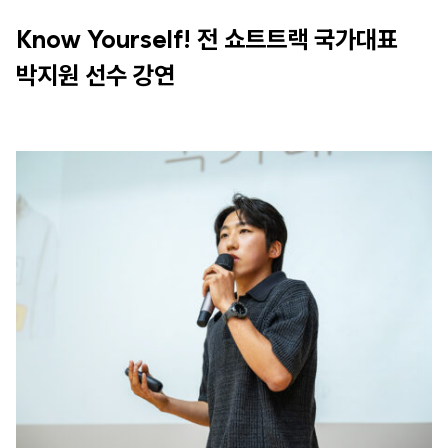
Know Yourself! 전 쇼트트랙 국가대표
박지원 선수 강연