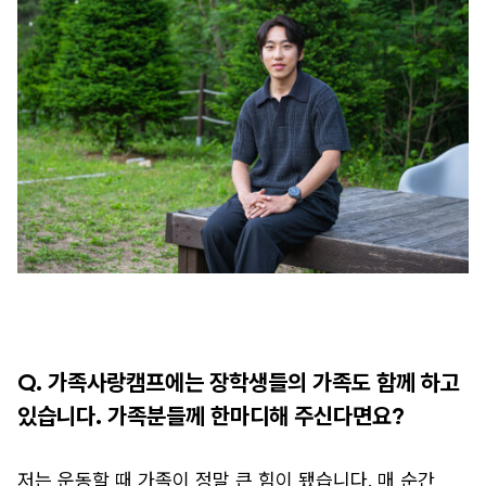
Q. 가족사랑캠프에는 장학생들의 가족도 함께 하고
있습니다. 가족분들께 한마디해 주신다면요?
저는 운동할 때 가족이 정말 큰 힘이 됐습니다. 매 순간