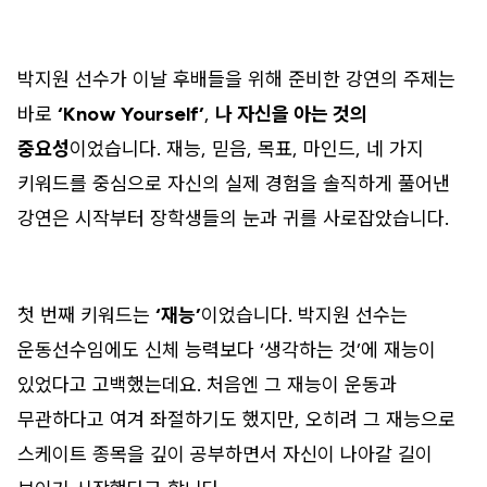
박지원 선수가 이날 후배들을 위해 준비한 강연의 주제는
바로
‘Know Yourself’
,
나 자신을 아는 것의
중요성
이었습니다. 재능, 믿음, 목표, 마인드, 네 가지
키워드를 중심으로 자신의 실제 경험을 솔직하게 풀어낸
강연은 시작부터 장학생들의 눈과 귀를 사로잡았습니다.
첫 번째 키워드는
‘재능’
이었습니다. 박지원 선수는
운동선수임에도 신체 능력보다 ‘생각하는 것’에 재능이
있었다고 고백했는데요. 처음엔 그 재능이 운동과
무관하다고 여겨 좌절하기도 했지만, 오히려 그 재능으로
스케이트 종목을 깊이 공부하면서 자신이 나아갈 길이