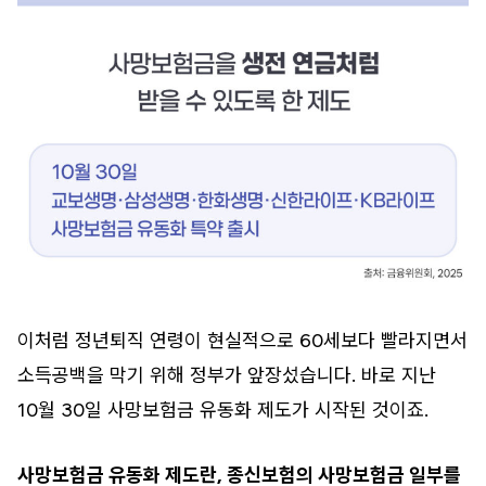
이처럼 정년퇴직 연령이 현실적으로 60세보다 빨라지면서
소득공백을 막기 위해 정부가 앞장섰습니다. 바로 지난
10월 30일 사망보험금 유동화 제도가 시작된 것이죠.
사망보험금 유동화 제도란, 종신보험의 사망보험금 일부를