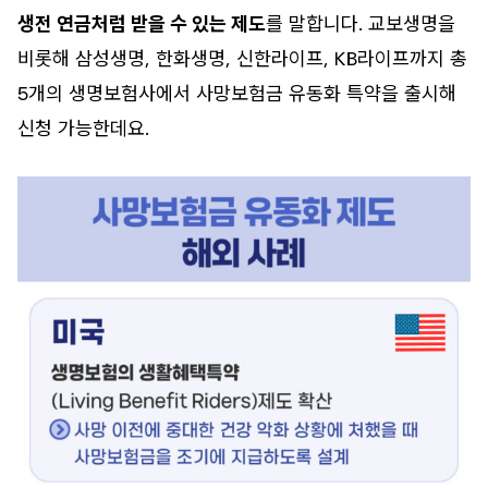
생전 연금처럼 받을 수 있는 제도
를 말합니다. 교보생명을
비롯해 삼성생명, 한화생명, 신한라이프, KB라이프까지 총
5개의 생명보험사에서 사망보험금 유동화 특약을 출시해
신청 가능한데요.