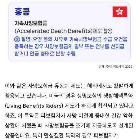
이와 같은 사망보험금 유동화 제도는 해외에서도 활발하게
활용되고 있습니다. 미국의 경우 생명보험의 생활혜택특약
(Living Benefits Riders) 제도가 빠르게 확산되고 있다고
하죠. 이 특약은 피보험자가 사망 이전에 중대한 건강 악화
상황에 처했을 때 사망보험금을 조기에 지급하도록 설계된
상품인데요. 특히 만성질환 특약의 경우 피보험자가