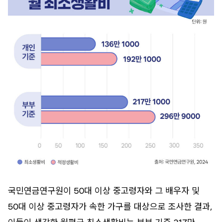
국민연금연구원이 50대 이상 중고령자와 그 배우자 및
50대 이상 중고령자가 속한 가구를 대상으로 조사한 결과,