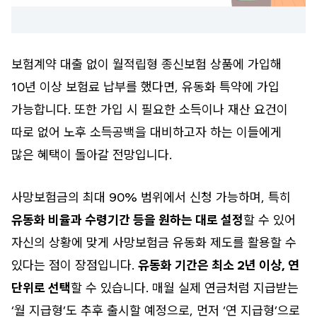
보험계약 대출 없이 월적립형 종신보험 상품에 가입해
10년 이상 보험료 납부를 했다면, 유동화 특약에 가입
가능합니다. 또한 가입 시 필요한 소득이나 재산 요건이
따로 없어 노후 소득공백을 대비하고자 하는 이들에게
많은 혜택이 돌아갈 전망입니다.
사망보험금의 최대 90% 범위에서 신청 가능하며, 특히
유동화 비율과 수령기간 등을 원하는 대로 설정
할 수 있어
자신의 상황에 맞게 사망보험금 유동화 제도를 활용할 수
있다는 점이 장점입니다.
유동화 기간은 최소 2년 이상, 연
단위로 선택
할 수 있습니다. 매월 실제 연금처럼 지급받는
‘월 지급형’도 추후 출시할 예정으로, 먼저 ‘연 지급형’으로