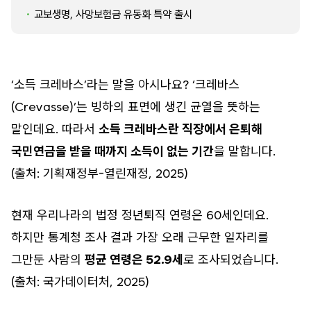
교보생명, 사망보험금 유동화 특약 출시
‘소득 크레바스’라는 말을 아시나요? ‘크레바스
(Crevasse)’는 빙하의 표면에 생긴 균열을 뜻하는
말인데요. 따라서
소득 크레바스란 직장에서 은퇴해
국민연금을 받을 때까지 소득이 없는 기간
을 말합니다.
(출처: 기획재정부-열린재정, 2025)
현재 우리나라의 법정 정년퇴직 연령은 60세인데요.
하지만 통계청 조사 결과 가장 오래 근무한 일자리를
그만둔 사람의
평균 연령은 52.9세
로 조사되었습니다.
(출처: 국가데이터처, 2025)