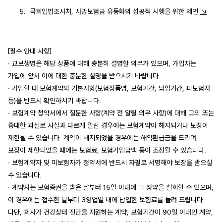
국회입법조사처, 사망보험금 유동화의 성공적 시행을 위한 제언
↘
[필수 안내 사항]
∙ 교보생명은 해당 상품에 대해 충분히 설명할 의무가 있으며, 가입자는
가입에 앞서 이에 대한 충분한 설명을 받으시기 바랍니다.
∙ 가입할 때 보험계약의 기본사항(보험상품명, 보험기간, 납입기간, 피보험자
등)을 반드시 확인하시기 바랍니다.
∙ 보험계약 청약서에서 질문한 사항(계약 전 알릴 의무 사항)에 대해 고의 또는
중대한 과실로 사실과 다르게 알린 경우에는 보험계약이 해지되거나 보장이
제한될 수 있습니다. 계약이 해지되었을 경우에는 해약환급금을 드리며,
보장이 제한되었을 때에는 보험료, 보험가입금액 등이 조정될 수 있습니다.
∙ 보험계약자 및 피보험자가 청약서에 반드시 자필로 서명해야 보장을 받으실
수 있습니다.
∙ 계약자는 보험증권을 받은 날부터 15일 이내에 그 청약을 철회할 수 있으며,
이 경우에는 접수한 날부터 3영업일 내에 납입한 보험료를 돌려 드립니다.
다만, 회사가 건강상태 진단을 지원하는 계약, 보험기간이 90일 이내인 계약,