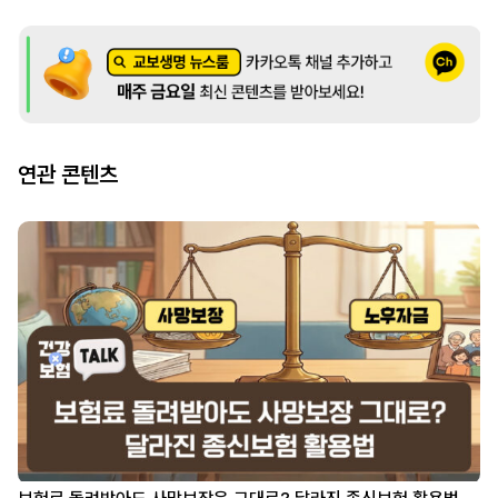
연관 콘텐츠