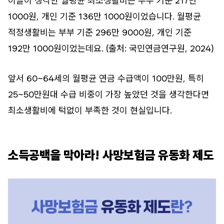
이들이 생각한 월평균 최소생활비는 부부 기준 217만
1000원, 개인 기준 136만 1000원이었습니다. 월평균
적정생활비는 부부 기준 296만 9000원, 개인 기준
192만 1000원이었는데요. (출처: 국민연금연구원, 2024)
앞서 60~64세의 월평균 연금 수급액이 100만원, 특히
25~50만원대 수급 비중이 가장 높았던 것을 생각한다면
최소생활비에 턱없이 부족한 것이 현실입니다.
소득공백을 막아라! 사망보험금 유동화 제도