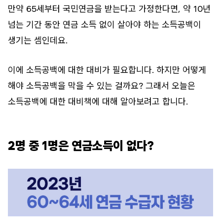
만약 65세부터 국민연금을 받는다고 가정한다면, 약 10년
넘는 기간 동안 연금 소득 없이 살아야 하는 소득공백이
생기는 셈인데요.
이에 소득공백에 대한 대비가 필요합니다. 하지만 어떻게
해야 소득공백을 막을 수 있는 걸까요? 그래서 오늘은
소득공백에 대한 대비책에 대해 알아보려고 합니다.
2명 중 1명은 연금소득이 없다?