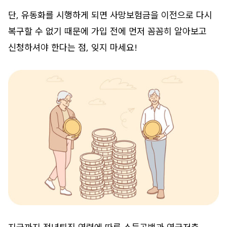
단, 유동화를 시행하게 되면 사망보험금을 이전으로 다시
복구할 수 없기 때문에 가입 전에 먼저 꼼꼼히 알아보고
신청하셔야 한다는 점, 잊지 마세요!