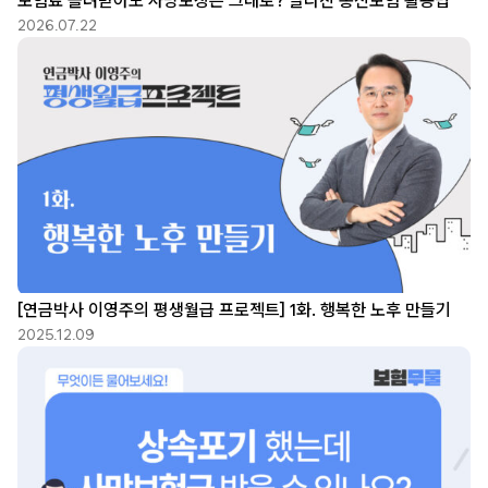
보험료 돌려받아도 사망보장은 그대로? 달라진 종신보험 활용법
2026.07.22
[연금박사 이영주의 평생월급 프로젝트] 1화. 행복한 노후 만들기
2025.12.09