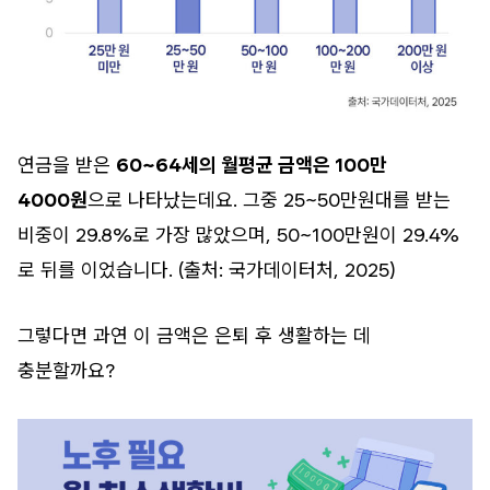
연금을 받은
60~64세의 월평균 금액은 100만
4000원
으로 나타났는데요. 그중 25~50만원대를 받는
비중이 29.8%로 가장 많았으며, 50~100만원이 29.4%
로 뒤를 이었습니다. (출처: 국가데이터처, 2025)
그렇다면 과연 이 금액은 은퇴 후 생활하는 데
충분할까요?