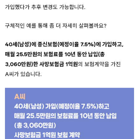
가입했다가 추후 변경도 가능합니다.
구체적인 예를 통해 좀 더 자세히 살펴볼까요?
40세(남성)에 종신보험(예정이율 7.5%)에 가입하고,
매월 25.5만원의 보험료를 10년 동안 납입(총
3,060만원)한 사망보험금 1억원
의 보험계약을 가진
A씨가 있습니다.