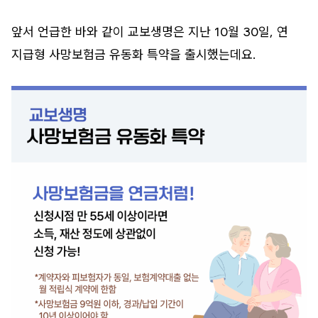
앞서 언급한 바와 같이 교보생명은 지난 10월 30일, 연
지급형 사망보험금 유동화 특약을 출시했는데요.