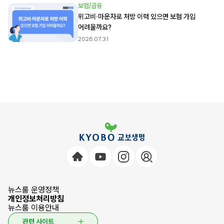
보험/금융
위고비·마운자로 처방 이력 있으면 보험 가입
어려울까요?
2026.07.31
뉴스룸 운영정책
개인정보처리방침
뉴스룸 이용안내
관련 사이트