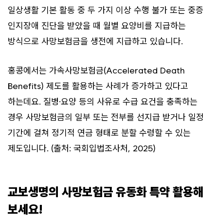
일상생활 기본 활동 중 두 가지 이상 수행 불가 또는 중증
인지장애 진단을 받았을 때 월별 요양비를 지급하는
방식으로 사망보험금을 생전에 지급하고 있습니다.
홍콩에서는 가속사망보험금(Accelerated Death
Benefits) 제도를 활용하는 사례가 증가하고 있다고
하는데요. 질병·요양 등의 사유로 수급 요건을 충족하는
경우 사망보험금의 일부 또는 전부를 선지급 받거나 일정
기간에 걸쳐 정기적 연금 형태로 분할 수령할 수 있는
제도입니다. (출처: 국회입법조사처, 2025)
교보생명의 사망보험금 유동화 특약 활용해
보세요!