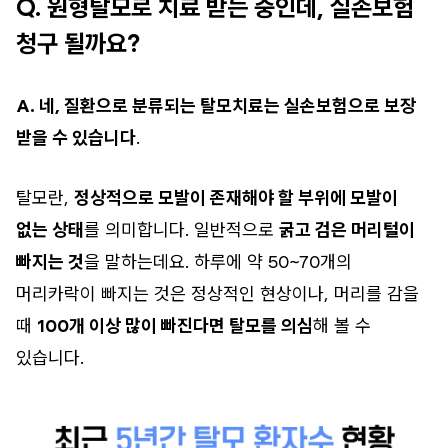
Q. 원형탈모로 치료 받는 중인데, 실손보험
청구 될까요?
A. 네, 질환으로 분류되는 탈모치료는 실손보험으로 보장
받을 수 있습니다
.
탈모란,
정상적으로 모발이 존재해야 할 부위에 모발이
없는 상태
를 의미합니다. 일반적으로
굵고 검은 머리털이
빠지는 것
을 말하는데요. 하루에 약 50~70개의
머리카락이 빠지는 것은 정상적인 현상이나, 머리를 감을
때
100개 이상 많이 빠진다면 탈모를 의심
해 볼 수
있습니다.