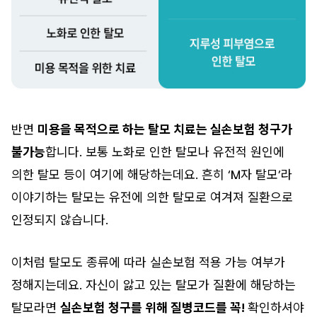
반면
미용을 목적으로 하는 탈모 치료는 실손보험 청구가
불가능
합니다. 보통 노화로 인한 탈모나 유전적 원인에
의한 탈모 등이 여기에 해당하는데요. 흔히 ‘M자 탈모’라
이야기하는 탈모는 유전에 의한 탈모로 여겨져 질환으로
인정되지 않습니다.
이처럼 탈모도 종류에 따라 실손보험 적용 가능 여부가
정해지는데요. 자신이 앓고 있는 탈모가 질환에 해당하는
탈모라면
실손보험 청구를 위해 질병코드를 꼭!
확인하셔야