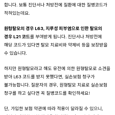
합니다. 보통 진단서나 처방전에 질환에 대한 질병코드가
적혀있는데요.
원형탈모의 경우 L63, 지루성 피부염으로 인한 탈모의
경우 L21 코드
를 부여받게 됩니다. 진단서나 처방전에
해당 코드가 있다면 탈모 치료비와 약제비 등을 보장받을
수 있습니다.
하지만 원형탈모라고 해도 유전에 의한 원형탈모로 소견을
받아 L63 코드를 받지 못했다면, 실손보험 청구가
불가능합니다. 질문자의 경우, 원형탈모 치료로 실손보험
청구를 하고 싶다면 꼭 질병코드를 확인하세요!
단, 가입한 보험 약관에 따라 적용이 달라질 수 있으니,