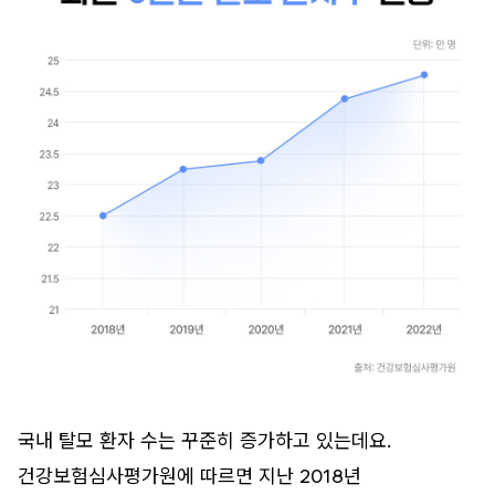
국내 탈모 환자 수는 꾸준히 증가하고 있는데요.
건강보험심사평가원에 따르면 지난 2018년