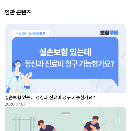
연관 콘텐츠
실손보험 있는데 정신과 진료비 청구 가능한가요?
2026.07.01