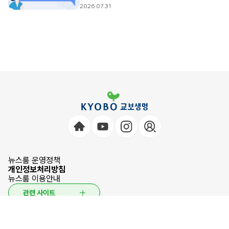
2026.07.31
뉴스룸 운영정책
개인정보처리방침
뉴스룸 이용안내
관련 사이트
© 2026 KYOBO LIFE INSURANCE CO.,LTD. All Rights Reserved.