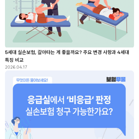
5세대 실손보험, 갈아타는 게 좋을까요? 주요 변경 사항과 4세대
특징 비교
2026.04.17