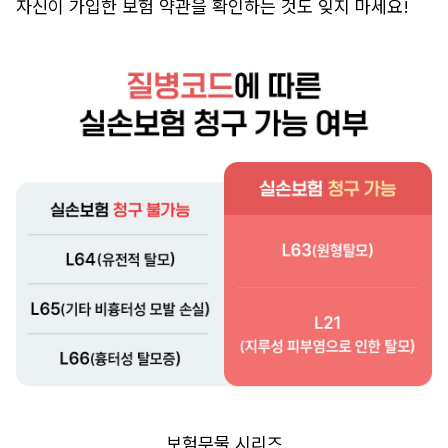
자신이 가입한 보험 약관을 확인하는 것도 잊지 마세요!
보험무물 시리즈