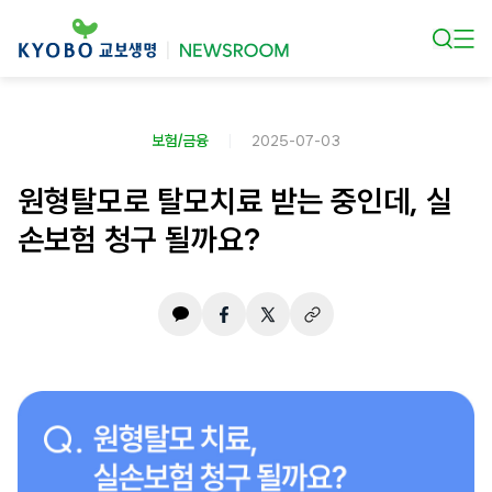
본문 바로가기
보험/금융
2025-07-03
원형탈모로 탈모치료 받는 중인데, 실
손보험 청구 될까요?