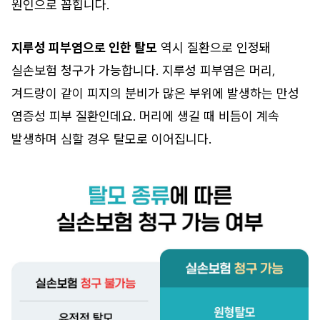
원인으로 꼽힙니다.
지루성 피부염으로 인한 탈모
역시 질환으로 인정돼
실손보험 청구가 가능합니다. 지루성 피부염은 머리,
겨드랑이 같이 피지의 분비가 많은 부위에 발생하는 만성
염증성 피부 질환인데요. 머리에 생길 때 비듬이 계속
발생하며 심할 경우 탈모로 이어집니다.