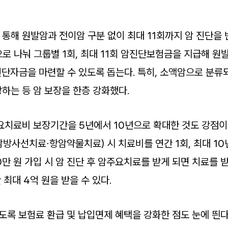
통해 원발암과 전이암 구분 없이 최대 11회까지 암 진단을 
로 나눠 그룹별 1회, 최대 11회 암진단보험금을 지급해 원
진단자금을 마련할 수 있도록 돕는다. 특히, 소액암으로 분
하는 등 암 보장을 한층 강화했다.
요치료비 보장기간을 5년에서 10년으로 확대한 것도 강점이다
방사선치료∙항암약물치료) 시 치료비를 연간 1회, 최대 10
만 원 가입 시 암 진단 후 암주요치료를 받게 되면 치료를 
간 최대 4억 원을 받을 수 있다.
도록 보험료 환급 및 납입면제 혜택을 강화한 점도 눈에 띈다