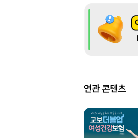
연관 콘텐츠