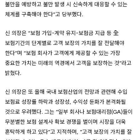
불만을 예방하고 불만 발생 시 신속하게 대응할 수 있는
체계를 구축해야 한다”고 당부했다.
신 의장은 “보험 가입-계약 유지-보험금 지급 등 全
보험기간의 단계별로 고객 보장의 가치를 잘 전달해야
한다”며 “보험 회사가 고객에게 제공할 수 있는 가장
중요한 가치는 미래의 역경에서 고객을 보장하는 것”라고
밝혔다.
신 의장은 또 올해 국내 보험산업의 전망과 관련해 수입
보험료 성장률 하락과 성장성, 수익성 둔화가 본격화될
것으로 우려했다. 그는 “일부 회사나 보험대리점(GA)들이
무분별한 보험 설계사 확보 경쟁을 벌이며 시장을 더욱
혼탁하게 하고 있다”고 지적하며, “고객 보장의 가치를 잘