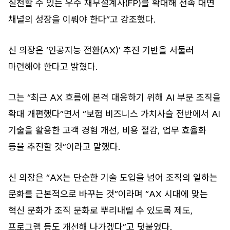
실천할 수 있는 우수 재무설계사(FP)를 확대해 전속 대면
채널의 성장을 이뤄야 한다”고 강조했다.
신 의장은 ‘인공지능 전환(AX)’ 추진 기반을 서둘러
마련해야 한다고 밝혔다.
그는 “최근 AX 흐름에 본격 대응하기 위해 AI 부문 조직을
확대 개편했다”면서 “보험 비즈니스 가치사슬 전반에서 AI
기술을 활용한 고객 경험 개선, 비용 절감, 업무 효율화
등을 추진할 것”이라고 말했다.
신 의장은 “AX는 단순한 기술 도입을 넘어 조직의 일하는
문화를 근본적으로 바꾸는 것”이라며 “AX 시대에 맞는
혁신 문화가 조직 문화로 뿌리내릴 수 있도록 제도,
프로그램 등도 개선해 나가겠다”고 덧붙였다.