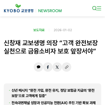
본문 바로가기
보도자료
2026-01-02
신창재 교보생명 의장 “고객 완전보장
실천으로 금융소비자 보호 앞장서야”
신년 메시지 “완전 가입, 완전 유지, 정당 보험금 지급의 ‘완전
보장’으로 고객에게 집중”
전속대면채널 성장과 인공지능 전환(AX) 추진 기반 확보 과제