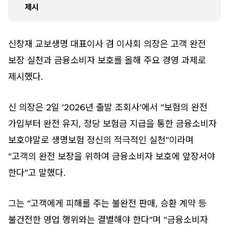
제시
신창재 교보생명 대표이사 겸 이사회 의장은 고객 완전
보장 실천과 금융소비자 보호를 올해 주요 경영 과제로
제시했다.
신 의장은 2일 ‘2026년 출발 조회사’에서 “보험의 완전
가입부터 완전 유지, 정당 보험금 지급을 통한 금융소비자
보호야말로 생명보험 정신의 적극적인 실천”이라며
“고객의 완전 보장을 위하여 금융소비자 보호에 앞장서야
한다”고 말했다.
그는 “고객에게 피해를 주는 불완전 판매, 승환 계약 등
불건전한 영업 행위와는 결별해야 한다”며 “금융소비자