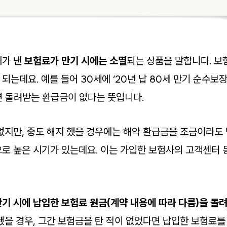
내가 낸
보험료가 만기 시에는 소멸
되는 상품을 말합니다. 보
는데요. 예를 들어 30세에 ‘20년 납 80세 만기 순수보
면 돌려받는 환급금이 없다는 뜻입니다.
지만, 중도 해지 했을 경우에는 해약 환급금을 조금이라도 받
로 높은 시기가 있는데요. 이는 가입한 보험사의 고객센터 
만기 시에 납입한 보험료 원금(계약 내용에 따라 다름)을 돌
됐을 경우, 그간 보험금을 탄 적이 없었다면 납입한 보험료를