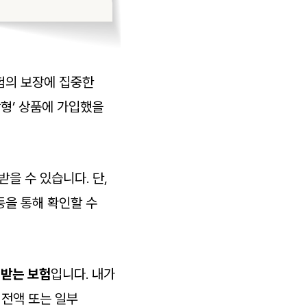
험의 보장에 집중한
장형’ 상품에 가입했을
을 수 있습니다. 단,
등을 통해 확인할 수
려받는 보험
입니다. 내가
 전액 또는 일부