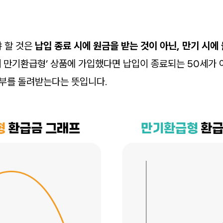
 할 것은
납입 종료 시에 원금을 받는 것이 아닌, 만기 시에
0세 만기환급형’ 상품에 가입했다면 납입이 종료되는 50세가 
일부를 돌려받는다는 뜻입니다.