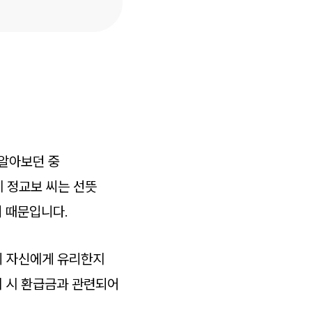
 알아보던 중
에 정교보 씨는 선뜻
 때문입니다.
이 자신에게 유리한지
지 시 환급금과 관련되어