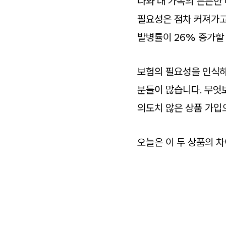
나와 내 가족의 든든한
필요성은 점차 커져가고
발병률이 26% 증가할
보험의 필요성을 인식하
분들이 많습니다. 무엇
의도치 않은 상품 가입
오늘은 이 두 상품의 