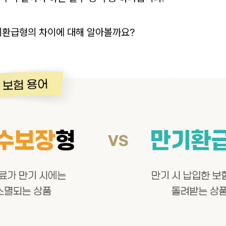
기환급형의 차이에 대해 알아볼까요?