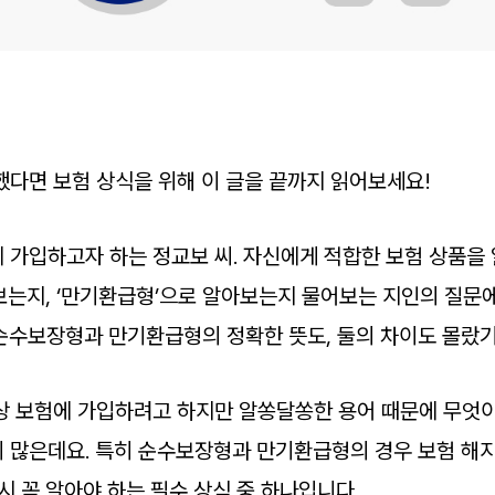
했다면 보험 상식을 위해 이 글을 끝까지 읽어보세요!
 가입하고자 하는 정교보 씨. 자신에게 적합한 보험 상품을
보는지, ‘만기환급형’으로 알아보는지 물어보는 지인의 질문
순수보장형과 만기환급형의 정확한 뜻도, 둘의 차이도 몰랐기
상 보험에 가입하려고 하지만 알쏭달쏭한 용어 때문에 무엇
 많은데요. 특히 순수보장형과 만기환급형의 경우 보험 해
시 꼭 알아야 하는 필수 상식 중 하나입니다.