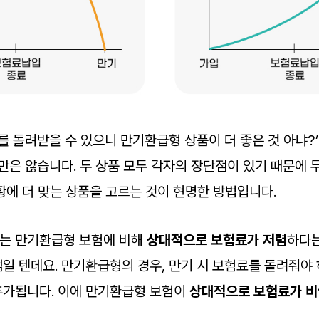
료를 돌려받을 수 있으니 만기환급형 상품이 더 좋은 것 아냐?
만은 않습니다. 두 상품 모두 각자의 장단점이 있기 때문에 
황에 더 맞는 상품을 고르는 것이 현명한 방법입니다.
는 만기환급형 보험에 비해
상대적으로 보험료가 저렴
하다는
일 텐데요. 만기환급형의 경우, 만기 시 보험료를 돌려줘야
추가됩니다. 이에 만기환급형 보험이
상대적으로 보험료가 비