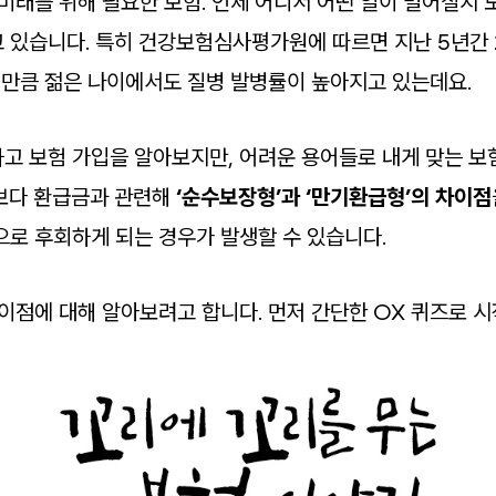
 미래를 위해 필요한 보험. 언제 어디서 어떤 일이 벌어질지
 있습니다. 특히 건강보험심사평가원에 따르면 지난 5년간 
 만큼 젊은 나이에서도 질병 발병률이 높아지고 있는데요.
고 보험 가입을 알아보지만, 어려운 용어들로 내게 맞는 보
보다 환급금과 관련해
‘순수보장형’과 ‘만기환급형’의 차이점
으로 후회하게 되는 경우가 발생할 수 있습니다.
차이점에 대해 알아보려고 합니다. 먼저 간단한 OX 퀴즈로 