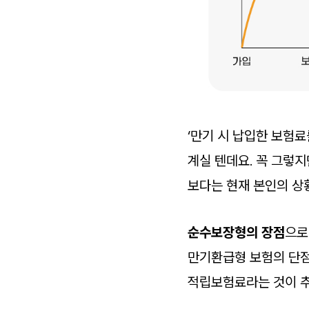
‘만기 시 납입한 보험
계실 텐데요. 꼭 그렇지
보다는 현재 본인의 상
순수보장형의 장점
으로
만기환급형 보험의 단점
적립보험료라는 것이 