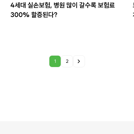
4세대 실손보험, 병원 많이 갈수록 보험료
300% 할증된다?
1
2