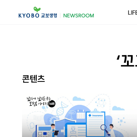
LIF
‘
콘텐츠