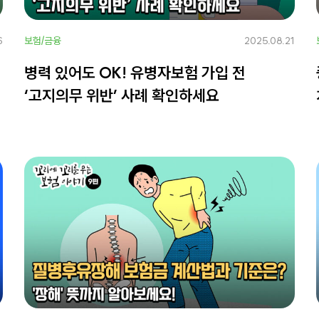
6
보험/금융
2025.08.21
병력 있어도 OK! 유병자보험 가입 전
‘고지의무 위반’ 사례 확인하세요