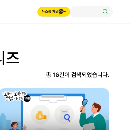
뉴스룸 채널
리즈
총 16건이 검색되었습니다.