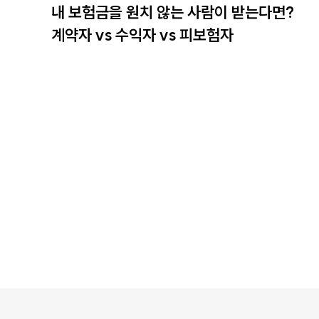
내 보험금을 원치 않는 사람이 받는다면?
계약자 vs 수익자 vs 피보험자