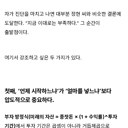
자가 진단을 마치고 나면 대부분 정현 씨와 비슷한 결론에
도달한다. “지금 이대로는 부족하다.” 그 순간이
출발점이다.
여기서 강조하고 싶은 두 가지가 있다.
첫째, ‘언제 시작하느냐’가 ‘얼마를 넣느냐’보다
압도적으로 중요하다.
부자 방정식(미래의 자산 = 종잣돈 × (1 + 수익률)^투자
기간)
에서 투자 기간은 곱셈이 아니라 거듭제곱으로