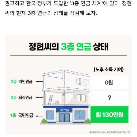
권고하고 한국 정부가 도입한 ‘3층 연금 체계’에 있다. 정현
씨의 현재 3층 연금의 상태를 점검해 보자.