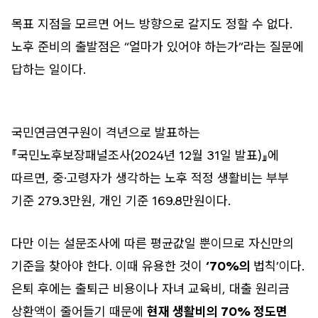
목표 지점을 모르면 어느 방향으로 갈지도 정할 수 없다.
노후 준비의 출발점은 “얼마가 있어야 하는가”라는 질문에
답하는 일이다.
국민연금연구원이 격년으로 발표하는
『국민노후보장패널조사(2024년 12월 31일 발표)』에
따르면, 중·고령자가 생각하는 노후 적정 생활비는 부부
기준 279.3만원, 개인 기준 169.8만원이다.
다만 이는 설문조사에 따른 평균값일 뿐이므로 자신만의
기준을 찾아야 한다. 이때 유용한 것이
‘70%의
법칙’이다.
은퇴 후에는 출퇴근 비용이나 자녀 교육비, 대출 원리금
상환액이 줄어들기 때문에
현재 생활비의 70% 정도면