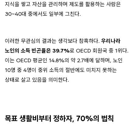
지식을 쌓고 자산을 관리하며 제도를 활용하는 사람은
30~40대 중에서도 일부에 그친다.
이러한 무관심의 결과는 생각보다 참혹하다.
우리나라
노인의 소득 빈곤율은 39.7%
로 OECD 회원국 중 1위다.
이는 OECD 평균인 14.8%의 약 2.7배에 달하며, 노인
10명 중 4명이 중위 소득의 절반에도 미치지 못하는
상태로 살고 있음을 의미한다.
목표 생활비부터 정하자, 70%의 법칙