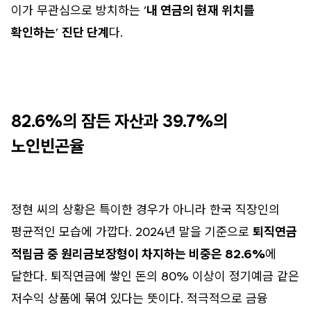
이가 무관심으로 방치하는 ‘
내 연금의 현재 위치를
확인하는
’
진단 단계
다.
82.6%의 잠든 자산과 39.7%의
노인빈곤율
정현 씨의 상황은 특이한 경우가 아니라 한국 직장인의
평균적인 모습에 가깝다. 2024년 말을 기준으로
퇴직연금
적립금 중 원리금보장형이 차지하는 비중은 82.6%
에
달한다. 퇴직연금에 쌓인 돈의 80% 이상이 정기예금 같은
저수익 상품에 묶여 있다는 뜻이다. 적극적으로 금융