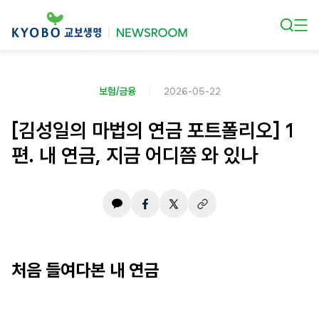
본문 바로가기
보험/금융
2026-05-22
[김성일의 마법의 연금 포트폴리오] 1
편. 내 연금, 지금 어디쯤 와 있나
처음 들여다본 내 연금