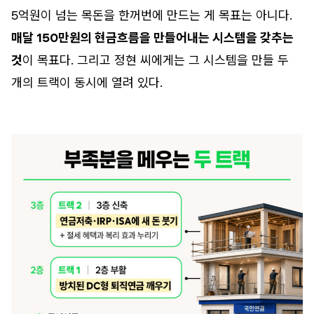
5억원이 넘는 목돈을 한꺼번에 만드는 게 목표는 아니다.
매달 150만원의 현금흐름을 만들어내는 시스템을 갖추는
것
이 목표다. 그리고 정현 씨에게는 그 시스템을 만들 두
개의 트랙이 동시에 열려 있다.