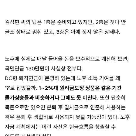
김정현 씨의 탑은 1층은 준비되고 있지만, 2층은 짓다 만
골조 상태로 멈춰 있고, 3층은 아예 짓지 않은 상태다.
노후에 실제로 매달 들어올 돈을 보수적으로 계산해 보면,
국민연금 130만원이 사실상 전부다.
DC형 퇴직연금이 분명히 있는데 노후 소득 기여를 왜
‘?’로 잡았을까.
1~2%대 원리금보장 상품은 같은 기간
물가상승률과 비슷하거나 그에도 못 미친다.
또한 단순히
목돈으로만 있으면 은퇴 후 일시금으로 인출해 사용하는
경우 은퇴 후 생활비로 사용되지 못할 가능성이 있다. 노후
자금 계획에서는 이런 자산은 현금흐름을 창출할 수