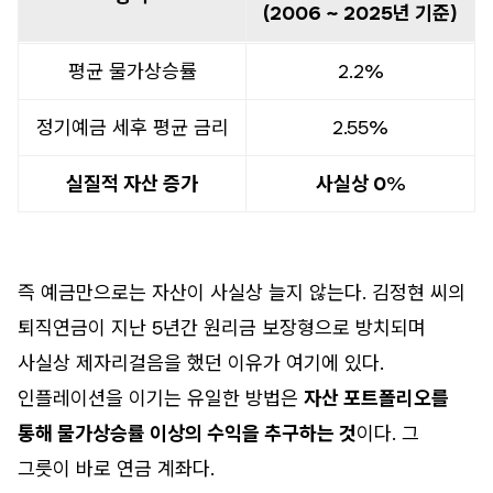
(2006 ~ 2025년 기준)
평균 물가상승률
2.2%
정기예금 세후 평균 금리
2.55%
실질적 자산 증가
사실상 0
%
즉 예금만으로는 자산이 사실상 늘지 않는다. 김정현 씨의
퇴직연금이 지난 5년간 원리금 보장형으로 방치되며
사실상 제자리걸음을 했던 이유가 여기에 있다.
인플레이션을 이기는 유일한 방법은
자산 포트폴리오를
통해 물가상승률 이상의 수익을 추구하는 것
이다. 그
그릇이 바로 연금 계좌다.