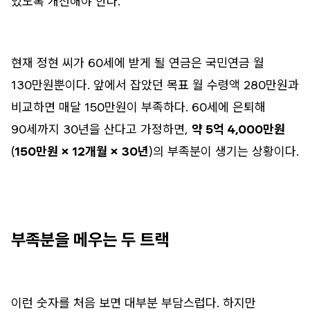
있도록 개선해야 한다.
현재 정현 씨가 60세에 받게 될 연금은 국민연금 월
130만원뿐이다. 앞에서 잡았던 목표 월 수령액 280만원과
비교하면 매달 150만원이 부족하다. 60세에 은퇴해
90세까지 30년을 산다고 가정하면,
약 5억 4,000만원
(
150만원 × 12개월 × 30년
)의 부족분이 생기는 상황이다.
부족분을 메우는 두 트랙
이런 숫자를 처음 보면 대부분 부담스럽다. 하지만