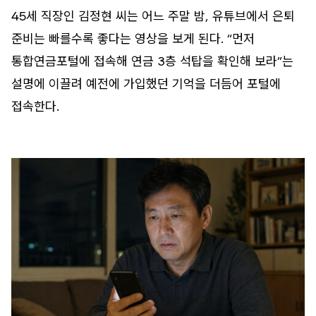
45세 직장인 김정현 씨는 어느 주말 밤, 유튜브에서 은퇴
준비는 빠를수록 좋다는 영상을 보게 된다. “먼저
통합연금포털에 접속해 연금 3층 석탑을 확인해 보라”는
설명에 이끌려 예전에 가입했던 기억을 더듬어 포털에
접속한다.