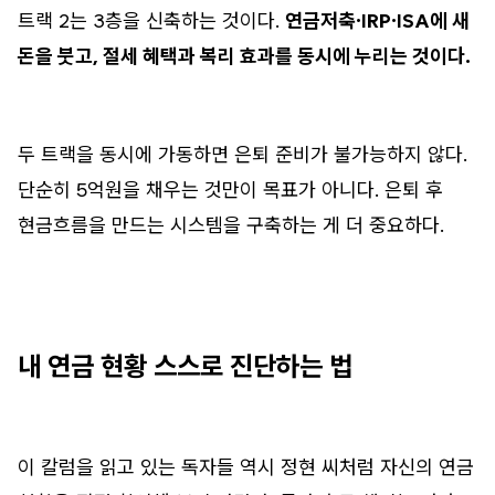
트랙 2는 3층을 신축하는 것이다.
연금저축·IRP·ISA에 새
돈을 붓고, 절세 혜택과 복리 효과를 동시에 누리는 것이다.
두 트랙을 동시에 가동하면 은퇴 준비가 불가능하지 않다.
단순히 5억원을 채우는 것만이 목표가 아니다. 은퇴 후
현금흐름을 만드는 시스템을 구축하는 게 더 중요하다.
내 연금 현황 스스로 진단하는 법
이 칼럼을 읽고 있는 독자들 역시 정현 씨처럼 자신의 연금