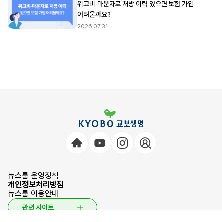
위고비·마운자로 처방 이력 있으면 보험 가입
어려울까요?
2026.07.31
뉴스룸 운영정책
개인정보처리방침
뉴스룸 이용안내
관련 사이트
© 2026 KYOBO LIFE INSURANCE CO.,LTD. All Rights Reserved.