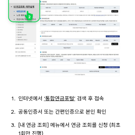
인터넷에서
‘통합연금포털’
검색 후 접속
공동인증서 또는 간편인증으로 본인 확인
[내 연금 조회] 메뉴에서 연금 조회를 신청 (최초
1회만 진행)