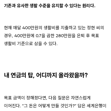
기존과 유사한 생활 수준을 유지할 수 있다는 원리다.
현재 매달 400만원의 생활비를 지출하고 있는 정현 씨의
경우, 400만원에 0.7을 곱한 280만원을 은퇴 후 목표
생활비 기준으로 삼을 수 있다.
내 연금의 탑, 어디까지 올라왔을까?
목표 금액이 정해졌다면, 다음 질문은 자연스럽게
이어진다. “그 돈은 어떻게 만들 것인가?” 답은 세계은행이