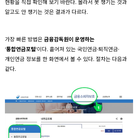
현황을 직접 확인해 보기 바란다. 몰라서 못 챙기는 것과
알고도 안 챙기는 것은 결과가 다르다.
가장 빠른 방법은
금융감독원이 운영하는
‘
통합연금포털
’이다. 흩어져 있는 국민연금·퇴직연금·
개인연금 정보를 한 화면에서 볼 수 있다. 절차는 다음과
같다.