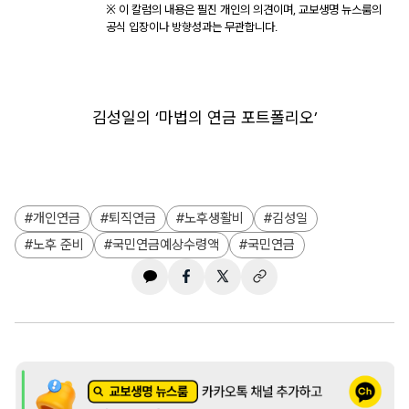
※ 이 칼럼의 내용은 필진 개인의 의견이며, 교보생명 뉴스룸의
공식 입장이나 방향성과는 무관합니다.
김성일의 ‘마법의 연금 포트폴리오’
개인연금
퇴직연금
노후생활비
김성일
노후 준비
국민연금예상수령액
국민연금