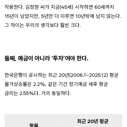
작용한다. 김정현 씨가 지금(45세) 시작하면 60세까지
15년이 남았지만, 5년만 더 미루면 10년밖에 남지 않는다.
그 차이는 우리의 생각보다 훨씬 크다.
둘째, 예금이 아니라 ‘투자’여야 한다.
한국은행이 공시하는 최근 20년(2006.1~2025.12) 평균
물가상승률은 2.2%, 같은 기간 정기예금 세후 평균
금리는 2.55%다. 거의 동일하다.
최근 20년 평균
항목