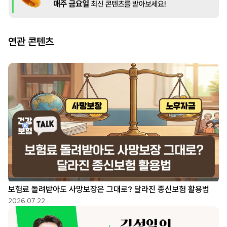
연관 콘텐츠
보험료 돌려받아도 사망보장은 그대로? 달라진 종신보험 활용법
2026.07.22