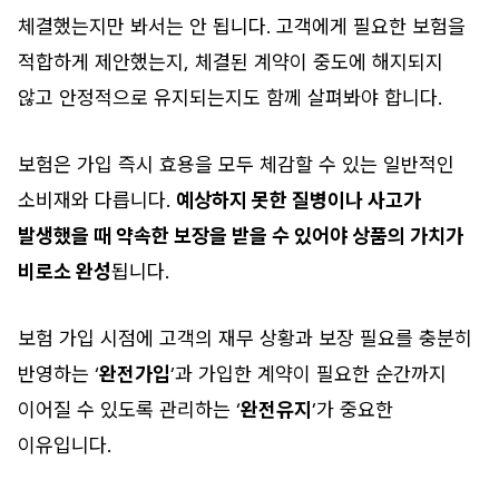
체결했는지만 봐서는 안 됩니다. 고객에게 필요한 보험을
적합하게 제안했는지, 체결된 계약이 중도에 해지되지
않고 안정적으로 유지되는지도 함께 살펴봐야 합니다.
보험은 가입 즉시 효용을 모두 체감할 수 있는 일반적인
소비재와 다릅니다.
예상하지 못한 질병이나 사고가
발생했을 때 약속한 보장을 받을 수 있어야 상품의 가치가
비로소 완성
됩니다.
보험 가입 시점에 고객의 재무 상황과 보장 필요를 충분히
반영하는 ‘
완전가입
’과 가입한 계약이 필요한 순간까지
이어질 수 있도록 관리하는 ‘
완전유지
’가 중요한
이유입니다.