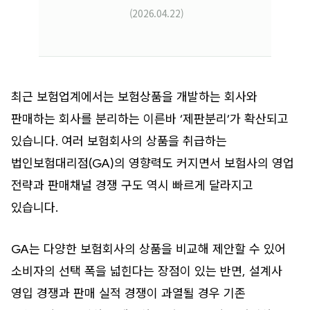
(2026.04.22)
최근 보험업계에서는 보험상품을 개발하는 회사와
판매하는 회사를 분리하는 이른바 ‘제판분리’가 확산되고
있습니다. 여러 보험회사의 상품을 취급하는
법인보험대리점(GA)의 영향력도 커지면서 보험사의 영업
전략과 판매채널 경쟁 구도 역시 빠르게 달라지고
있습니다.
GA는 다양한 보험회사의 상품을 비교해 제안할 수 있어
소비자의 선택 폭을 넓힌다는 장점이 있는 반면, 설계사
영입 경쟁과 판매 실적 경쟁이 과열될 경우 기존