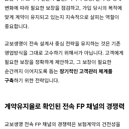
변화에 따라 필요한 보장을 점검하고, 가입 당시의 목적에
맞게 계약이 유지되고 있는지 지속적으로 살피는 역할이
중요합니다.
교보생명이 전속 설계사 중심 전략을 유지하는 것은 기존
영업방식을 그대로 고수하기 위해서가 아닙니다. 고객에게
필요한 보장을 정확하게 제안하고, 그 보장이 필요한
순간까지 이어지도록 돕는
장기적인 고객관리 체계를
구축
하기 위한 전략입니다.
계약유지율로 확인된 전속 FP 채널의 경쟁력
교보생명 전속 FP 채널의 경쟁력은 보험계약의 건전성을