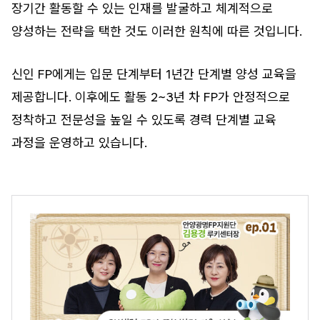
장기간 활동할 수 있는 인재를 발굴하고 체계적으로
양성하는 전략을 택한 것도 이러한 원칙에 따른 것입니다.
신인 FP에게는 입문 단계부터 1년간 단계별 양성 교육을
제공합니다. 이후에도 활동 2~3년 차 FP가 안정적으로
정착하고 전문성을 높일 수 있도록 경력 단계별 교육
과정을 운영하고 있습니다.