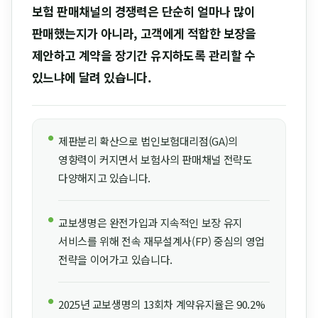
보험 판매채널의 경쟁력은 단순히 얼마나 많이
판매했는지가 아니라, 고객에게 적합한 보장을
제안하고 계약을 장기간 유지하도록 관리할 수
있느냐에 달려 있습니다.
제판분리 확산으로 법인보험대리점(GA)의
●
영향력이 커지면서 보험사의 판매채널 전략도
다양해지고 있습니다.
교보생명은 완전가입과 지속적인 보장 유지
●
서비스를 위해 전속 재무설계사(FP) 중심의 영업
전략을 이어가고 있습니다.
2025년 교보생명의 13회차 계약유지율은 90.2%
●