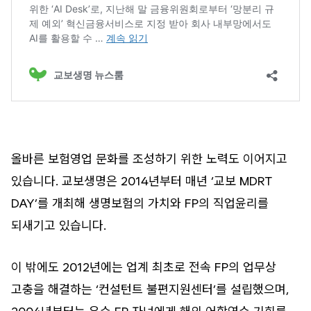
올바른 보험영업 문화를 조성하기 위한 노력도 이어지고
있습니다. 교보생명은 2014년부터 매년 ‘교보 MDRT
DAY’를 개최해 생명보험의 가치와 FP의 직업윤리를
되새기고 있습니다.
이 밖에도 2012년에는 업계 최초로 전속 FP의 업무상
고충을 해결하는 ‘컨설턴트 불편지원센터’를 설립했으며,