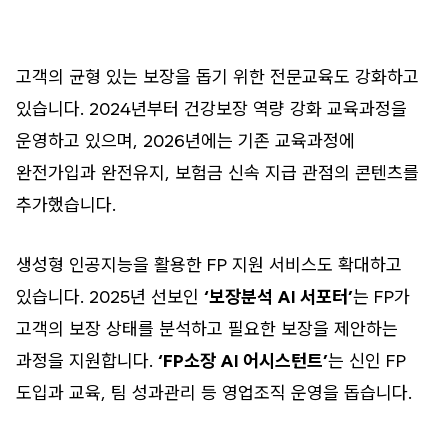
고객의 균형 있는 보장을 돕기 위한 전문교육도 강화하고
있습니다. 2024년부터 건강보장 역량 강화 교육과정을
운영하고 있으며, 2026년에는 기존 교육과정에
완전가입과 완전유지, 보험금 신속 지급 관점의 콘텐츠를
추가했습니다.
생성형 인공지능을 활용한 FP 지원 서비스도 확대하고
있습니다. 2025년 선보인
‘보장분석 AI 서포터’
는 FP가
고객의 보장 상태를 분석하고 필요한 보장을 제안하는
과정을 지원합니다.
‘FP소장 AI 어시스턴트’
는 신인 FP
도입과 교육, 팀 성과관리 등 영업조직 운영을 돕습니다.