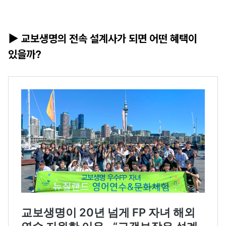
▶ 교보생명의 전속 설계사가 되면 어떤 혜택이
있을까?