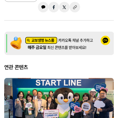
연관 콘텐츠