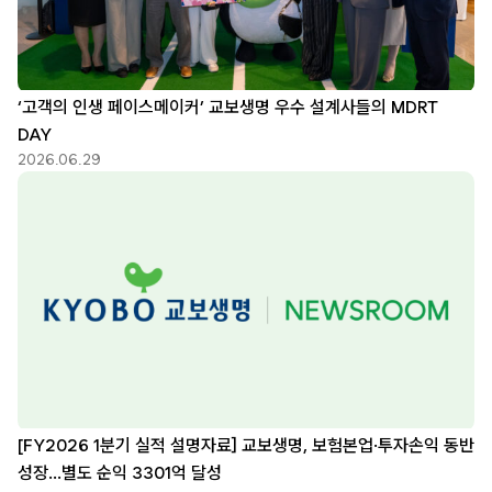
‘고객의 인생 페이스메이커’ 교보생명 우수 설계사들의 MDRT
DAY
2026.06.29
[FY2026 1분기 실적 설명자료] 교보생명, 보험본업·투자손익 동반
성장…별도 순익 3301억 달성