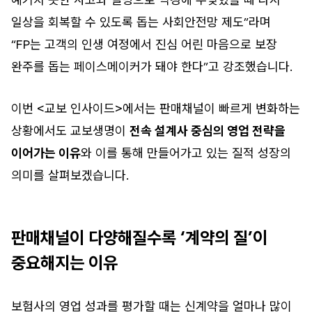
일상을 회복할 수 있도록 돕는 사회안전망 제도”라며
“FP는 고객의 인생 여정에서 진심 어린 마음으로 보장
완주를 돕는 페이스메이커가 돼야 한다”고 강조했습니다.
이번 <교보 인사이드>에서는 판매채널이 빠르게 변화하는
상황에서도 교보생명이
전속 설계사 중심의 영업 전략을
이어가는 이유
와 이를 통해 만들어가고 있는 질적 성장의
의미를 살펴보겠습니다.
판매채널이 다양해질수록 ‘계약의 질’이
중요해지는 이유
보험사의 영업 성과를 평가할 때는 신계약을 얼마나 많이