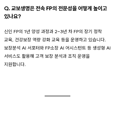
Q. 교보생명은 전속 FP의 전문성을 어떻게 높이고
있나요?
신인 FP의 1년 양성 과정과 2~3년 차 FP의 장기 정착
교육, 건강보장 역량 강화 교육 등을 운영하고 있습니다.
보장분석 AI 서포터와 FP소장 AI 어시스턴트 등 생성형 AI
서비스도 활용해 고객 보장 분석과 조직 운영을
지원합니다.