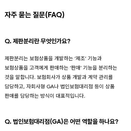
자주 묻는 질문(FAQ)
Q. 제판분리란 무엇인가요?
제판분리는 보험상품을 개발하는 ‘제조’ 기능과
보험상품을 고객에게 판매하는 ‘판매’ 기능을 분리하는
것을 말합니다. 보험회사가 상품 개발과 계약 관리를
담당하고, 자회사형 GA나 법인보험대리점 등이 상품
판매를 담당하는 방식이 대표적입니다.
Q. 법인보험대리점(GA)은 어떤 역할을 하나요?