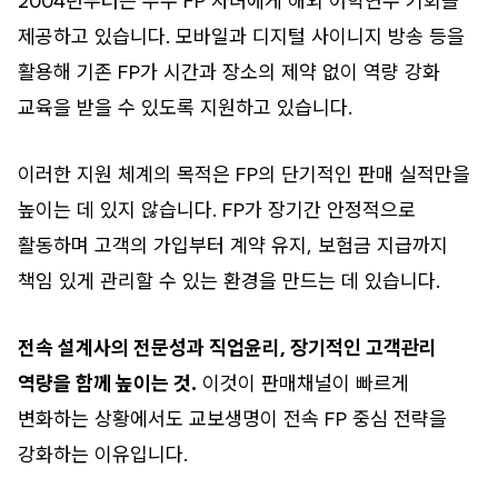
2004년부터는 우수 FP 자녀에게 해외 어학연수 기회를
제공하고 있습니다. 모바일과 디지털 사이니지 방송 등을
활용해 기존 FP가 시간과 장소의 제약 없이 역량 강화
교육을 받을 수 있도록 지원하고 있습니다.
이러한 지원 체계의 목적은 FP의 단기적인 판매 실적만을
높이는 데 있지 않습니다. FP가 장기간 안정적으로
활동하며 고객의 가입부터 계약 유지, 보험금 지급까지
책임 있게 관리할 수 있는 환경을 만드는 데 있습니다.
전속 설계사의 전문성과 직업윤리, 장기적인 고객관리
역량을 함께 높이는 것.
이것이 판매채널이 빠르게
변화하는 상황에서도 교보생명이 전속 FP 중심 전략을
강화하는 이유입니다.