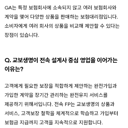
GA는 특정 보험회사에 소속되지 않고 여러 보험회사와
계약을 맺어 다양한 상품을 판매하는 보험대리점입니다.
소비자에게 여러 회사의 상품을 비교해 제안할 수 있다는
장점이 있습니다.
Q. 교보생명이 전속 설계사 중심 영업을 이어가는
이유는?
고객에게 필요한 보장을 적합하게 제안하는 완전가입과
가입한 계약을 장기간 관리하는 완전유지 서비스를
제공하기 위해서입니다. 전속 FP는 교보생명의 상품과
서비스, 고객보장 철학을 체계적으로 학습하고 가입부터
보험금 지급까지 고객을 지속적으로 지원합니다.