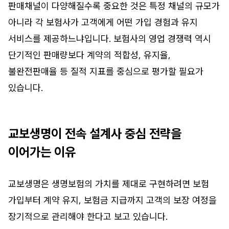
판매채널이 다양해질수록 중요한 것은 특정 채널의 규모가
아니라 각 보험사가 고객에게 어떤 가입 경험과 유지
서비스를 제공하느냐입니다. 보험사의 영업 경쟁력 역시
단기적인 판매량보다 계약의 적합성, 유지율,
불완전판매율 등 질적 지표를 중심으로 평가할 필요가
있습니다.
교보생명이 전속 설계사 중심 전략을
이어가는 이유
교보생명은 생명보험의 가치를 제대로 구현하려면 보험
가입부터 계약 유지, 보험금 지급까지 고객의 보장 여정을
장기적으로 관리해야 한다고 보고 있습니다.