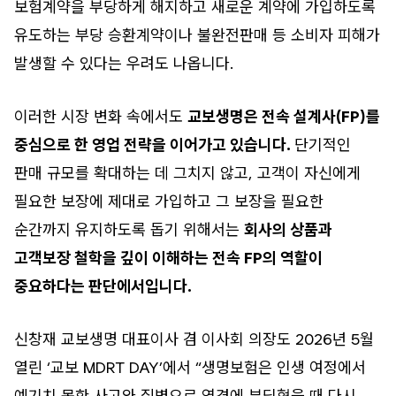
보험계약을 부당하게 해지하고 새로운 계약에 가입하도록
유도하는 부당 승환계약이나 불완전판매 등 소비자 피해가
발생할 수 있다는 우려도 나옵니다.
이러한 시장 변화 속에서도
교보생명은 전속 설계사(FP)를
중심으로 한 영업 전략을 이어가고 있습니다.
단기적인
판매 규모를 확대하는 데 그치지 않고, 고객이 자신에게
필요한 보장에 제대로 가입하고 그 보장을 필요한
순간까지 유지하도록 돕기 위해서는
회사의 상품과
고객보장 철학을 깊이 이해하는 전속 FP의 역할이
중요하다는 판단에서입니다.
신창재 교보생명 대표이사 겸 이사회 의장도 2026년 5월
열린 ‘교보 MDRT DAY’에서 “생명보험은 인생 여정에서
예기치 못한 사고와 질병으로 역경에 부딪혔을 때 다시