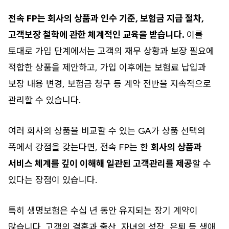
전속 FP는 회사의 상품과 인수 기준, 보험금 지급 절차,
고객보장 철학에 관한 체계적인 교육을 받습니다.
이를
토대로 가입 단계에서는 고객의 재무 상황과 보장 필요에
적합한 상품을 제안하고, 가입 이후에는 보험료 납입과
보장 내용 변경, 보험금 청구 등 계약 전반을 지속적으로
관리할 수 있습니다.
여러 회사의 상품을 비교할 수 있는 GA가 상품 선택의
폭에서 강점을 갖는다면, 전속 FP는 한
회사의 상품과
서비스 체계를 깊이 이해해 일관된 고객관리를 제공
할 수
있다는 장점이 있습니다.
특히 생명보험은 수십 년 동안 유지되는 장기 계약이
많습니다. 고객의 결혼과 출산, 자녀의 성장, 은퇴 등 생애