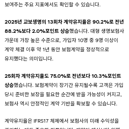
보여주는 주요 지표에서도 확인할 수 있습니다.
2025년 교보생명의 13회차 계약유지율은 90.2%로 전년
88.2%보다 2.0%포인트 상승
했습니다. 대형 생명보험사
가운데 가장 높은 수준으로, 가입자 10명 중 9명 이상이
계약 체결 이후 약 1년 동안 보험계약을 정상적으로
유지했다는 의미입니다.
25회차 계약유지율도 75.0%로 전년보다 10.3%포인트
상승
했습니다. 보험계약이 장기간 유지될수록 고객은 가입
당시 준비한 보장을 필요한 순간에 받을 가능성이 커지고,
보험사 역시 안정적인 계약 기반을 확보할 수 있습니다.
계약유지율은 IFRS17 체제에서 보험사의 미래 수익성을