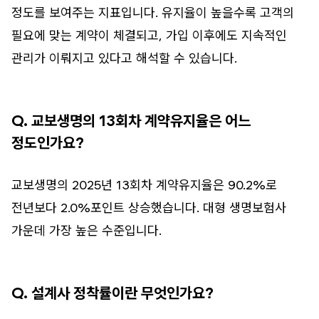
정도를 보여주는 지표입니다. 유지율이 높을수록 고객의
필요에 맞는 계약이 체결되고, 가입 이후에도 지속적인
관리가 이뤄지고 있다고 해석할 수 있습니다.
Q. 교보생명의 13회차 계약유지율은 어느
정도인가요?
교보생명의 2025년 13회차 계약유지율은 90.2%로
전년보다 2.0%포인트 상승했습니다. 대형 생명보험사
가운데 가장 높은 수준입니다.
Q. 설계사 정착률이란 무엇인가요?