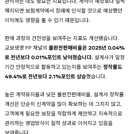
관리하는 데도 중요한 지표입니다. 계약이 예상보다 일찍
해지되면 보험계약에서 장래에 인식할 것으로 예상했던
이익에도 영향을 줄 수 있기 때문입니다.
판매 과정의 건전성을 보여주는 지표도 개선됐습니다.
교보생명 FP 채널의
불완전판매비율은 2025년 0.04%
로 전년보다 0.01%포인트 낮아졌습니다.
설계사가 일정
기간 안정적으로 활동하고 있는지를 보여주는
정착률도
49.4%로 전년보다 2.1%포인트 상승
했습니다.
높은 계약유지율과 낮은 불완전판매비율, 설계사 정착률
개선은 단순히 신계약을 많이 확보하는 데 그치지 않고,
고객에게 필요한 보장을 적합하게 제안하고 지속적으로
관리하는 영업방식이 질적 성과로 이어지고 있음을
보여줍니다.