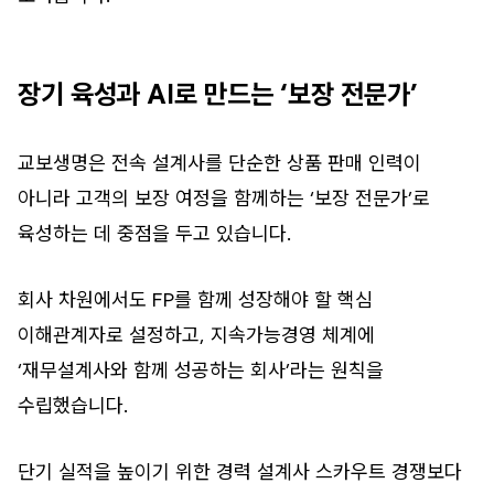
장기 육성과 AI로 만드는 ‘보장 전문가’
교보생명은 전속 설계사를 단순한 상품 판매 인력이
아니라 고객의 보장 여정을 함께하는 ‘보장 전문가’로
육성하는 데 중점을 두고 있습니다.
회사 차원에서도 FP를 함께 성장해야 할 핵심
이해관계자로 설정하고, 지속가능경영 체계에
‘재무설계사와 함께 성공하는 회사’라는 원칙을
수립했습니다.
단기 실적을 높이기 위한 경력 설계사 스카우트 경쟁보다