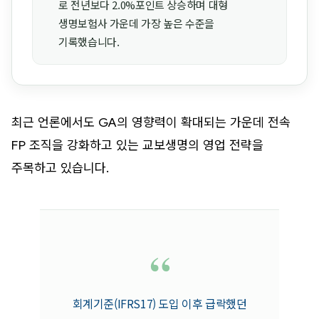
로 전년보다 2.0%포인트 상승하며 대형
생명보험사 가운데 가장 높은 수준을
기록했습니다.
최근 언론에서도 GA의 영향력이 확대되는 가운데 전속
FP 조직을 강화하고 있는 교보생명의 영업 전략을
주목하고 있습니다.
“
회계기준(IFRS17) 도입 이후 급락했던