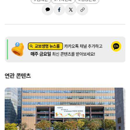
연관 콘텐츠