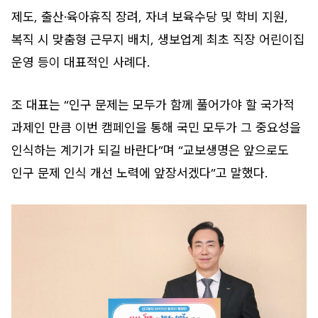
제도, 출산·육아휴직 장려, 자녀 보육수당 및 학비 지원,
복직 시 맞춤형 근무지 배치, 생보업계 최초 직장 어린이집
운영 등이 대표적인 사례다.
조 대표는 “인구 문제는 모두가 함께 풀어가야 할 국가적
과제인 만큼 이번 캠페인을 통해 국민 모두가 그 중요성을
인식하는 계기가 되길 바란다”며 “교보생명은 앞으로도
인구 문제 인식 개선 노력에 앞장서겠다”고 말했다.