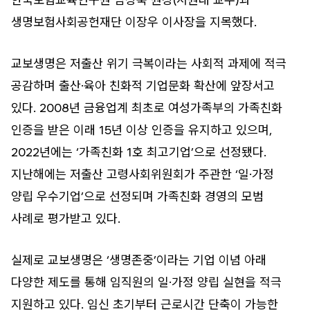
생명보험사회공헌재단 이장우 이사장을 지목했다.
교보생명은 저출산 위기 극복이라는 사회적 과제에 적극
공감하며 출산·육아 친화적 기업문화 확산에 앞장서고
있다. 2008년 금융업계 최초로 여성가족부의 가족친화
인증을 받은 이래 15년 이상 인증을 유지하고 있으며,
2022년에는 ‘가족친화 1호 최고기업’으로 선정됐다.
지난해에는 저출산 고령사회위원회가 주관한 ‘일·가정
양립 우수기업’으로 선정되며 가족친화 경영의 모범
사례로 평가받고 있다.
실제로 교보생명은 ‘생명존중’이라는 기업 이념 아래
다양한 제도를 통해 임직원의 일·가정 양립 실현을 적극
지원하고 있다. 임신 초기부터 근로시간 단축이 가능한