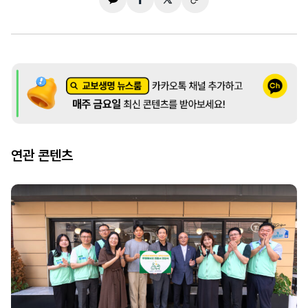
연관 콘텐츠