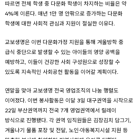
따르면 전체 학생 중 다문화 학생이 차지하는 비율은 약
4%에 이른다. 매년 1만 명 안팎으로 증가하는 다문화
학생에 대한 사회적 관심과 지원이 절실한 이유다.
교보생명은 이번 다문화가정 지원을 통해 겨울방학 중
급식 중단으로 발생할 수 있는 아이들의 영양 공백을
예방하고, 이들이 건강한 사회 구성원으로 성장할 수
있도록 지속적인 사회공헌 활동을 이어갈 계획이다.
연말을 맞아 교보생명 전국 영업조직의 나눔 행렬도
이어졌다. 이번 봉사활동은 이달 3일 대구권역을 시작으로
22일 부산권역까지 전국 7개 영업권역에서 릴레이
방식으로 진행됐다. 각 권역 임직원들은 김장김치 담그기,
겨울나기 물품 포장 및 전달, 노인·아동복지시설 지원 등