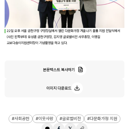
22일 오후 서울 금천구청 구청장실에서 열린 다문화가정 겨울나기 물품 지원 전달식에서
(사진 왼쪽부터) 유성훈 금천구청장, 김지영 글로벌비전 사무총장, 이명길
교보다솜이지원센터장이 기념촬영을 하고 있다.
본문텍스트 복사하기
이미지 다운로드
사회공헌
이웃사랑
글로벌비전
다문화가정 지원