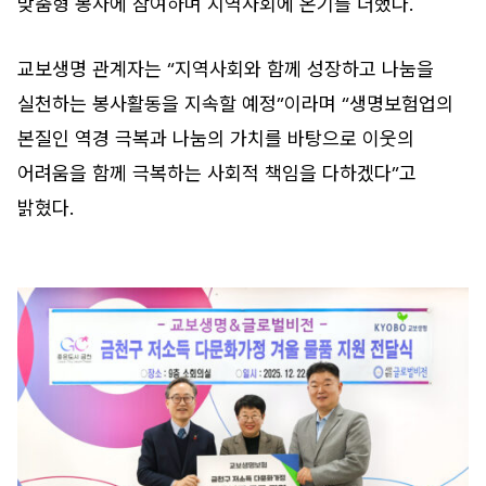
맞춤형 봉사에 참여하며 지역사회에 온기를 더했다.
교보생명 관계자는 “지역사회와 함께 성장하고 나눔을
실천하는 봉사활동을 지속할 예정”이라며 “생명보험업의
본질인 역경 극복과 나눔의 가치를 바탕으로 이웃의
어려움을 함께 극복하는 사회적 책임을 다하겠다”고
밝혔다.