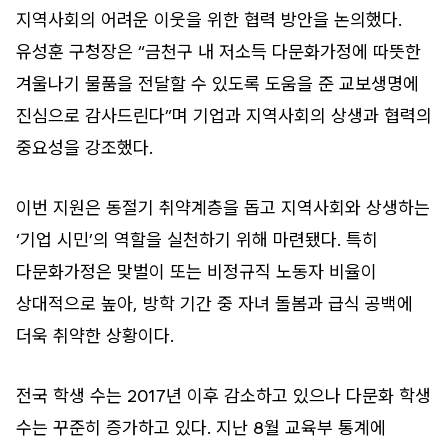
지역사회의 어려운 이웃을 위한 협력 방안을 논의했다.
유성훈 구청장은 “금천구 내 저소득 다문화가정에 따뜻한
겨울나기 물품을 전달할 수 있도록 도움을 준 교보생명에
진심으로 감사드린다”며 기업과 지역사회의 상생과 협력의
중요성을 강조했다.
이번 지원은 동절기 취약계층을 돕고 지역사회와 상생하는
‘기업 시민’의 역할을 실천하기 위해 마련됐다. 특히
다문화가정은 맞벌이 또는 비정규직 노동자 비율이
상대적으로 높아, 방학 기간 중 자녀 돌봄과 급식 공백에
더욱 취약한 상황이다.
전국 학생 수는 2017년 이후 감소하고 있으나 다문화 학생
수는 꾸준히 증가하고 있다. 지난 8월 교육부 통계에