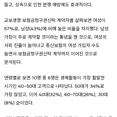
돕고, 상속으로 인한 분쟁 예방에도 효과적이다.
교보생명 보험금청구권신탁 계약자를 살펴보면 여성이
57%로, 남성(43%)에 비해 높은 비율을 차지했다. 남성
가장이 주로 계약할 것이라는 통념을 깬 것으로, 여성의
사회 진출이 늘어나고 종신보험의 여성 가입자 수도
늘면서 보험금청구권신탁 계약까지 이어진 것으로
분석된다.
연령별로 보면 10명 중 6명은 경제활동이 가장 활발한
시기인 40~50대 고객으로 나타났다. 50대가 34%로
가장 많았고, 이어 40대(32%), 60~70대(26%), 30대
(8%) 순이었다.