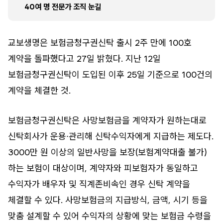
40여 명 전문가 조직 눈길
교보생명은 보험금청구권신탁 출시 2주 만에 100호
계약을 돌파했다고 27일 밝혔다. 지난 12일
보험금청구권신탁이 도입된 이후 25일 기준으로 100건의
계약을 체결한 것.
보험금청구권신탁은 사망보험금을 계약자가 원하는대로
신탁회사가 운용∙관리해 신탁수익자에게 지급하는 제도다.
3000만 원 이상의 일반사망을 보장(보험계약대출 불가)
하는 보험이 대상이며, 계약자와 피보험자가 동일하고
수익자가 배우자 및 직계존비속인 경우 신탁 계약을
체결할 수 있다. 사망보험금의 지급방식, 금액, 시기 등을
맞춤 설계할 수 있어 수익자의 상황에 맞는 보험금 수령을