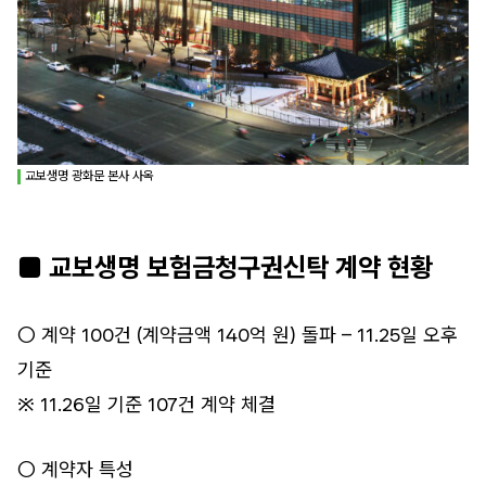
교보생명 광화문 본사 사옥
■ 교보생명 보험금청구권신탁 계약 현황
○ 계약 100건 (계약금액 140억 원) 돌파 – 11.25일 오후
기준
※ 11.26일 기준 107건 계약 체결
○ 계약자 특성