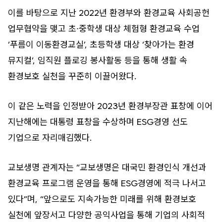
이를 바탕으로 지난 2022년 환경부와 환경교육 사회공헌
업무협약을 맺고 초∙중학생 대상 체험형 환경교육 수업
‘푸름이 이동환경교실’, 초등학생 대상 ‘찾아가는 환경
뮤지컬’, 임직원 플로깅 봉사활동 등을 통해 생활 속
환경보호 실천을 꾸준히 이끌어왔다.
이 같은 노력을 인정받아 2023년 환경부장관 표창에 이어
지난해에는 대통령 표창을 수상하며 ESG경영 선도
기업으로 자리매김했다.
교보생명 관계자는 “교보생명은 대국민 환경인식 개선과
환경교육 프로그램 운영을 통해 ESG경영에 적극 나서고
있다”며, “앞으로도 지속가능한 미래를 위해 환경보호
실천에 앞장서고 다양한 공익사업을 통해 기업의 사회적