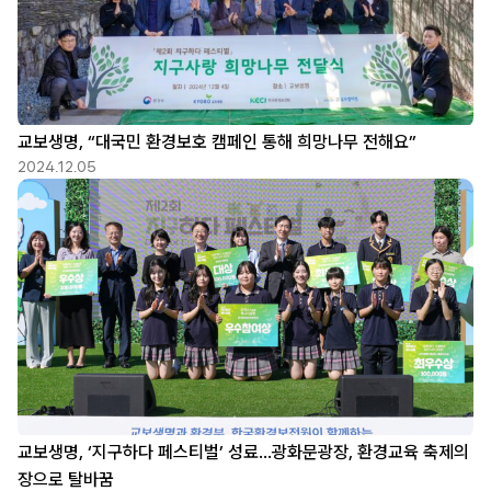
교보생명, “대국민 환경보호 캠페인 통해 희망나무 전해요”
2024.12.05
교보생명, ‘지구하다 페스티벌’ 성료…광화문광장, 환경교육 축제의
장으로 탈바꿈