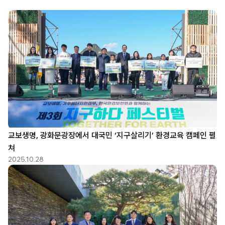
교보생명, 광화문광장에서 대국민 ‘지구살리기’ 환경교육 캠페인 펼
쳐
2025.10.28