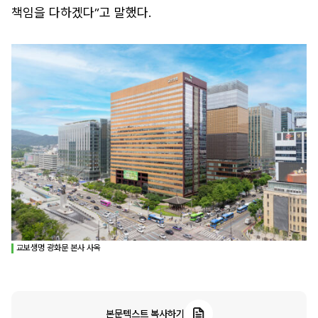
책임을 다하겠다”고 말했다.
교보생명 광화문 본사 사옥
본문텍스트 복사하기