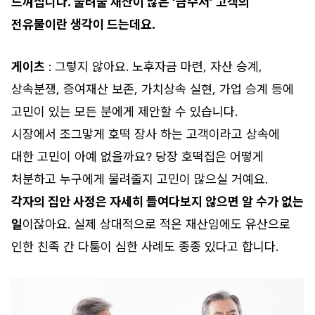
느껴집니다. 물려줄 재산이 많은 ‘금수저’ 고객의
전유물이란 생각이 드는데요.
게이츠
: 그렇지 않아요. 노후자금 마련, 자산 승계,
상속분쟁, 증여재산 보존, 가치상속 실현, 가업 승계 등에
고민이 있는 모든 분에게 제안할 수 있습니다.
시장에서 조그맣게 호떡 장사 하는 고객이라고 상속에
대한 고민이 아예 없을까요? 당장 호떡집은 어떻게
처분하고 누구에게 물려줄지 고민이 많으실 거예요.
각자의 집안 사정은 자세히 들여다보지 않으면 알 수가 없는
일
이잖아요. 실제 상대적으로 적은 재산임에도 유산으로
인한 친족 간 다툼이 심한 사례도 종종 있다고 합니다.