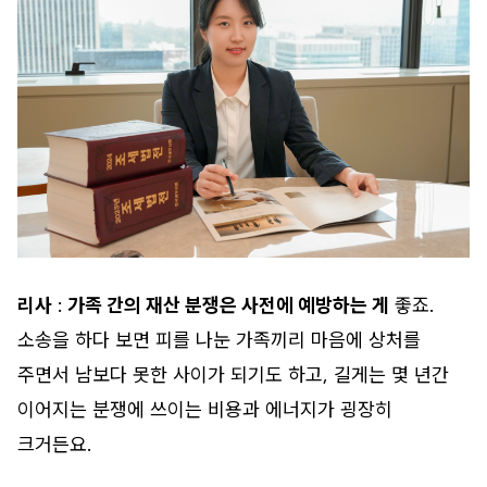
리사
:
가족 간의 재산 분쟁은 사전에 예방하는 게
좋죠.
소송을 하다 보면 피를 나눈 가족끼리 마음에 상처를
주면서 남보다 못한 사이가 되기도 하고, 길게는 몇 년간
이어지는 분쟁에 쓰이는 비용과 에너지가 굉장히
크거든요.