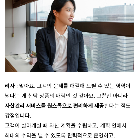
리사
: 맞아요. 고객의 문제를 해결해 드릴 수 있는 영역이
넓다는 게 신탁 상품의 매력인 것 같아요. 그뿐만 아니라
자산관리 서비스를 원스톱으로 편리하게 제공
한다는 점도
강점입니다.
고객이 살아계실 때 자산 계획을 수립하고, 계획 안에서
최대의 수익을 낼 수 있도록 탄력적으로 운영하고,