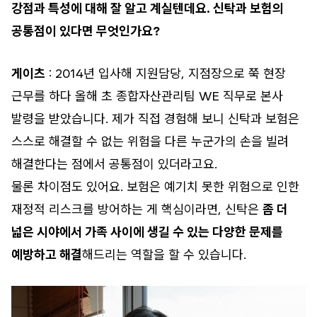
강점과 특성에 대해 잘 알고 계실텐데요. 신탁과 보험의
공통점이 있다면 무엇인가요?
게이츠
: 2014년 입사해 지원담당, 지점장으로 쭉 현장
근무를 하다 올해 초 종합자산관리팀 WE 직무로 본사
발령을 받았습니다. 제가 직접 경험해 보니 신탁과 보험은
스스로 해결할 수 없는 위험을 다른 누군가의 손을 빌려
해결한다는 점에서 공통점이 있더라고요.
물론 차이점도 있어요. 보험은 예기치 못한 위험으로 인한
재정적 리스크를 방어하는 게 핵심이라면, 신탁은
좀 더
넓은 시야에서 가족 사이에 생길 수 있는 다양한 문제를
예방하고 해결
해드리는 역할을 할 수 있습니다.