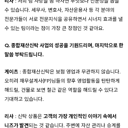
리사
: 저희 팀 자랑을 좀 하자면 무엇보다 전문성을 꼽을
수 있습니다. 세무사, 변호사, 자산운용사 등 각 분야의
전문가들이 서로 전문지식을 공유하면서 시너지 효과를 낼
수 있는 팀이라는 점이 가장 큰 장점인 것 같아요.
Q. 종합재산신탁 사업의 성공을 기원드리며, 마지막으로 한
말씀 부탁드립니다.
게이츠
: 종합재산신탁은 보험 영업과 무관하지 않습니다.
오히려 재무설계사(FP)님들의 향후 영업활동을 탄탄하게
해드릴, 건물로 보면 철근 같은 역할을 해드릴 수 있다고
기대하고 있습니다.
리사
: 신탁 상품은
고객의 가장 개인적인 이야기 속에서
니즈가 발견
되는 것 같습니다. 주변에 자산 관리나 승계를