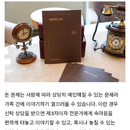
돈 문제는 사람에 따라 상당히 예민해질 수 있는 문제라
가족 간에 이야기하기 껄끄러울 수 있습니다. 이런 경우
신탁 상담을 받으면 제3자이자 전문가에게 속마음을
편하게 터놓고 이야기할 수 있고, 혹시나 놓칠 수 있는