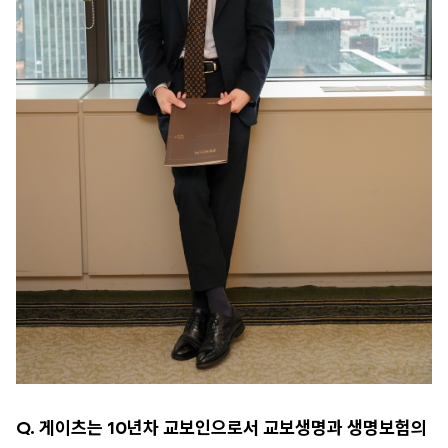
Q. 게이츠는 10년차 교보인으로서 교보생명과 생명보험의