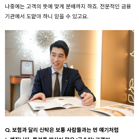
나중에는 고객의 뜻에 맞게 분배까지 하죠. 전문적인 금융
기관에서 도맡아 하니 믿을 수 있고요.
Q. 보험과 달리 신탁은 보통 사람들과는 먼 얘기처럼