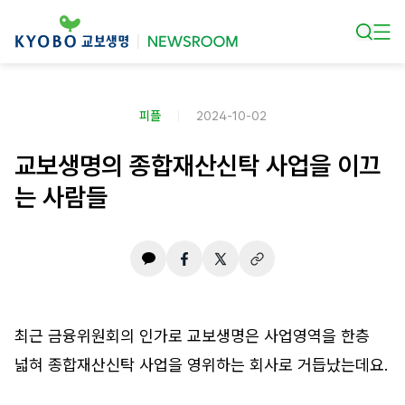
본문 바로가기
피플
2024-10-02
교보생명의 종합재산신탁 사업을 이끄
는 사람들
최근 금융위원회의 인가로 교보생명은 사업영역을 한층
넓혀 종합재산신탁 사업을 영위하는 회사로 거듭났는데요.