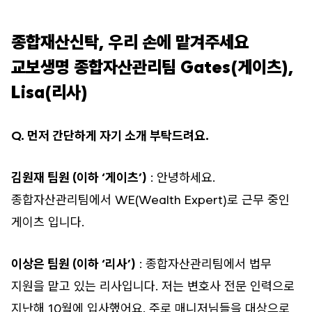
종합재산신탁, 우리 손에 맡겨주세요
교보생명 종합자산관리팀 Gates(게이츠),
Lisa(리사)
Q. 먼저 간단하게 자기 소개 부탁드려요.
김원재 팀원 (이하 ‘게이츠’)
: 안녕하세요.
종합자산관리팀에서 WE(Wealth Expert)로 근무 중인
게이츠 입니다.
이상은 팀원 (이하 ‘리사’)
: 종합자산관리팀에서 법무
지원을 맡고 있는 리사입니다. 저는 변호사 전문 인력으로
지난해 10월에 입사했어요. 주로 매니저님들을 대상으로