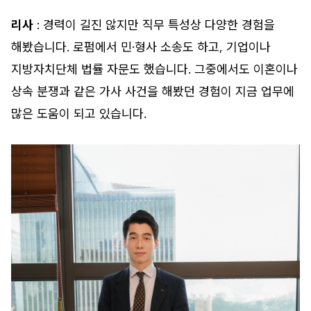
리사
: 경력이 길진 않지만 직무 특성상 다양한 경험을
해봤습니다. 로펌에서 민·형사 소송도 하고, 기업이나
지방자치단체 법률 자문도 했습니다. 그중에서도 이혼이나
상속 분쟁과 같은 가사 사건을 해봤던 경험이 지금 업무에
많은 도움이 되고 있습니다.