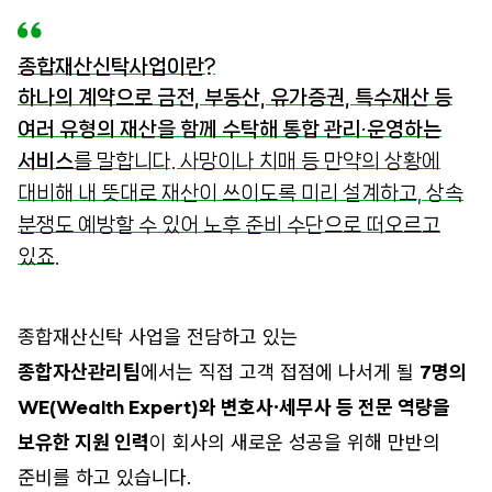
종합재산신탁사업이란?
하나의 계약으로 금전, 부동산, 유가증권, 특수재산 등
여러 유형의 재산을 함께 수탁해 통합 관리·운영하는
서비스
를 말합니다. 사망이나 치매 등 만약의 상황에
대비해 내 뜻대로 재산이 쓰이도록 미리 설계하고, 상속
분쟁도 예방할 수 있어 노후 준비 수단으로 떠오르고
있죠.
종합재산신탁 사업을 전담하고 있는
종합자산관리팀
에서는 직접 고객 접점에 나서게 될
7명의
WE(Wealth Expert)와 변호사·세무사 등 전문 역량을
보유한 지원 인력
이 회사의 새로운 성공을 위해 만반의
준비를 하고 있습니다.