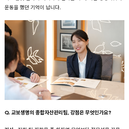
운동을 했던 기억이 납니다.
Q. 교보생명의 종합자산관리팀, 강점은 무엇인가요?