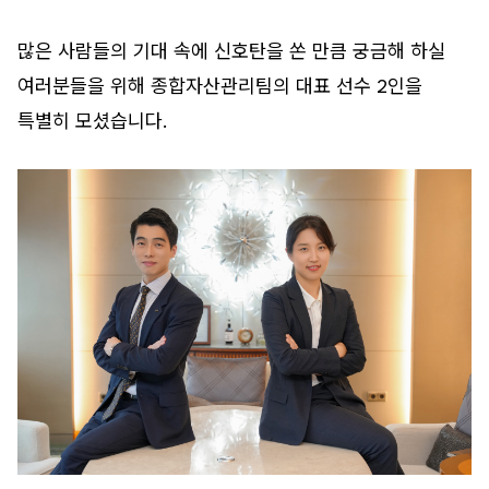
많은 사람들의 기대 속에 신호탄을 쏜 만큼 궁금해 하실
여러분들을 위해 종합자산관리팀의 대표 선수 2인을
특별히 모셨습니다.