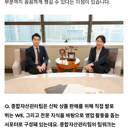
부분까지 꼼꼼하게 챙길 수 있다는 이점이 있습니다.
Q. 종합자산관리팀은 신탁 상품 판매를 위해 직접 발로
뛰는 WE, 그리고 전문 지식을 바탕으로 영업 활동을 돕는
서포터로 구성돼 있는데요. 종합자산관리팀의 팀워크는