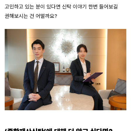
고민하고 있는 분이 있다면 신탁 이야기 한번 들어보길
권해보시는 건 어떨까요?