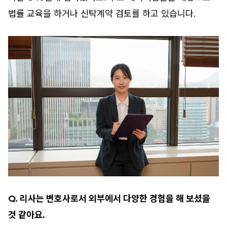
법률 교육을 하거나 신탁계약 검토를 하고 있습니다.
Q. 리사는 변호사로서 외부에서 다양한 경험을 해 보셨을
것 같아요.