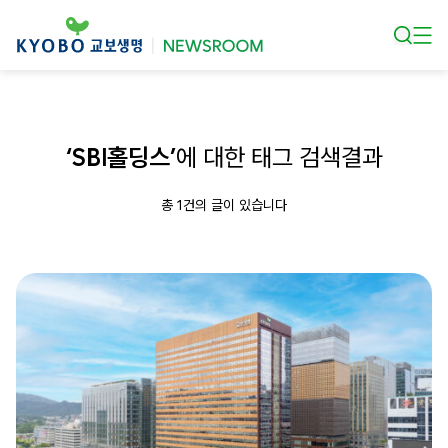
본문 바로가기
‘SBI홀딩스’
에 대한 태그 검색결과
총 1건의 글이 있습니다