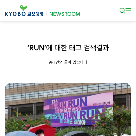
본문 바로가기
‘RUN’
에 대한 태그 검색결과
총 1건의 글이 있습니다