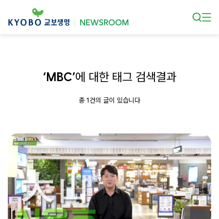
본문 바로가기
‘MBC’
에 대한 태그 검색결과
총 1건의 글이 있습니다