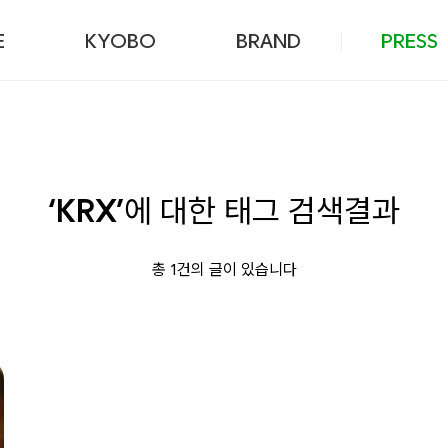
본문 바로가기
E
KYOBO
BRAND
PRESS
‘KRX’
에 대한 태그 검색결과
총 1건의 글이 있습니다