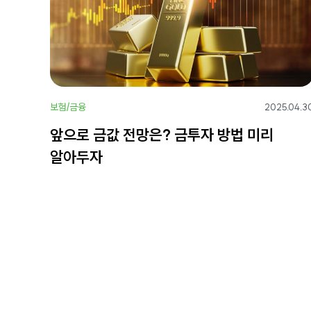
보험/금융
2025.04.3
앞으로 금값 전망은? 금투자 방법 미리
알아두자