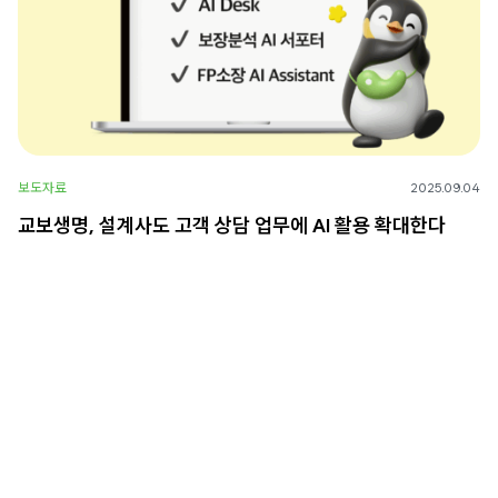
보도자료
2025.09.04
교보생명, 설계사도 고객 상담 업무에 AI 활용 확대한다