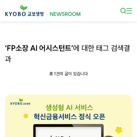
본문 바로가기
‘FP소장 AI 어시스턴트’
에 대한 태그 검색결
과
총 1건의 글이 있습니다