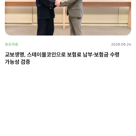
보도자료
2026.06.24
교보생명, 스테이블코인으로 보험료 납부∙보험금 수령
가능성 검증