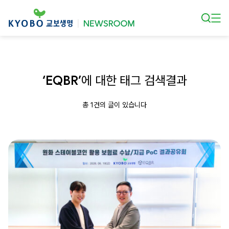
본문 바로가기
‘EQBR’
에 대한 태그 검색결과
총 1건의 글이 있습니다