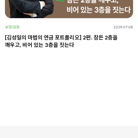
보험/금융
2026.07.08
[김성일의 마법의 연금 포트폴리오] 2편. 잠든 2층을
깨우고, 비어 있는 3층을 짓는다