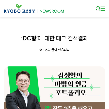
본문 바로가기
‘DC형’
에 대한 태그 검색결과
총 1건의 글이 있습니다