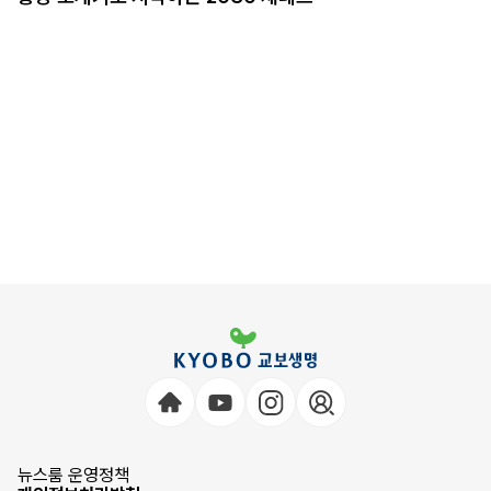
뉴스룸 운영정책