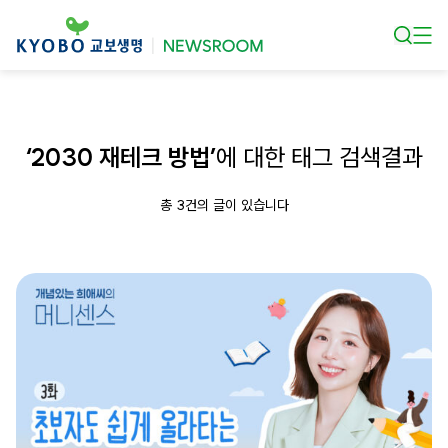
본문 바로가기
‘2030 재테크 방법’
에 대한 태그 검색결과
총 3건의 글이 있습니다