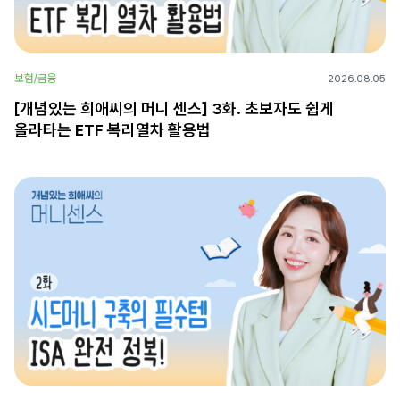
보험/금융
2026.08.05
[개념있는 희애씨의 머니 센스] 3화. 초보자도 쉽게
올라타는 ETF 복리열차 활용법