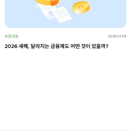
보험/금융
2026.01.09
2026 새해, 달라지는 금융제도 어떤 것이 있을까?