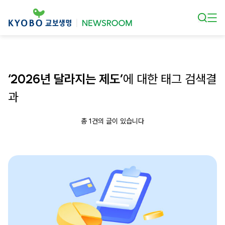
본문 바로가기
‘2026년 달라지는 제도’
에 대한 태그 검색결
과
총 1건의 글이 있습니다