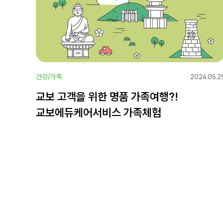
건강/가족
2024.05.2
교보 고객을 위한 명품 가족여행?!
교보에듀케어서비스 가족체험