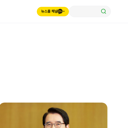
뉴스룸 채널