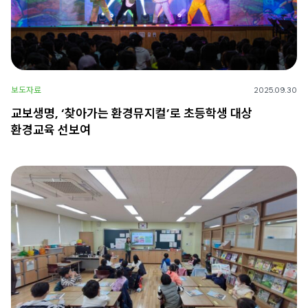
보도자료
2025.09.30
교보생명, ‘찾아가는 환경뮤지컬’로 초등학생 대상
환경교육 선보여