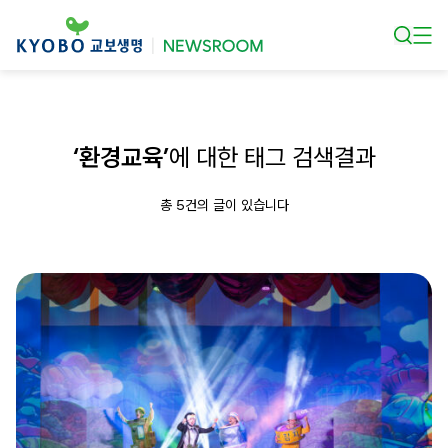
본문 바로가기
‘환경교육’
에 대한 태그 검색결과
총 5건의 글이 있습니다