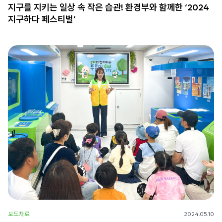
지구를 지키는 일상 속 작은 습관! 환경부와 함께한 ‘2024
지구하다 페스티벌’
보도자료
2024.05.10