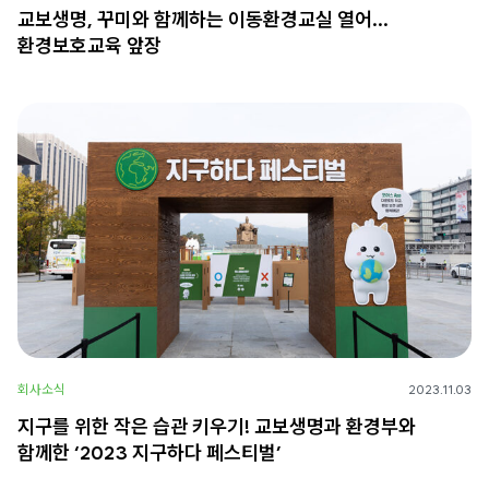
교보생명, 꾸미와 함께하는 이동환경교실 열어…
환경보호교육 앞장
회사소식
2023.11.03
지구를 위한 작은 습관 키우기! 교보생명과 환경부와
함께한 ‘2023 지구하다 페스티벌’