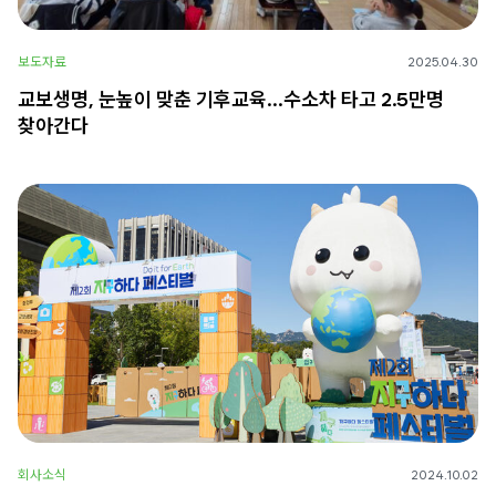
보도자료
2025.04.30
교보생명, 눈높이 맞춘 기후교육…수소차 타고 2.5만명
찾아간다
회사소식
2024.10.02