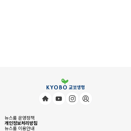
뉴스룸 운영정책
개인정보처리방침
뉴스룸 이용안내