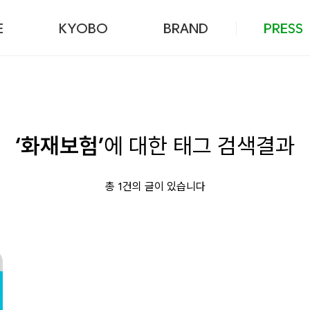
본문 바로가기
E
KYOBO
BRAND
PRESS
‘화재보험’
에 대한 태그 검색결과
총 1건의 글이 있습니다