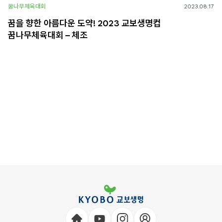
꿈나무체육대회
2023.08.17
꿈을 향한 아름다운 도약! 2023 교보생명컵
꿈나무체육대회 – 체조