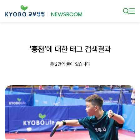
본문 바로가기
‘홍천’
에 대한 태그 검색결과
총 2건의 글이 있습니다