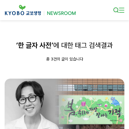
본문 바로가기
‘한 글자 사전’
에 대한 태그 검색결과
총 3건의 글이 있습니다