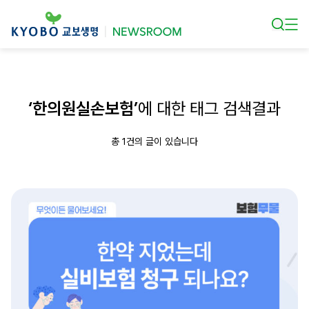
본문 바로가기
‘한의원실손보험’
에 대한 태그 검색결과
총 1건의 글이 있습니다