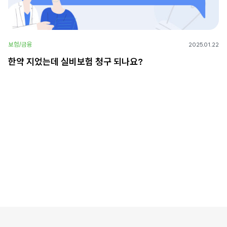
보험/금융
2025.01.22
한약 지었는데 실비보험 청구 되나요?