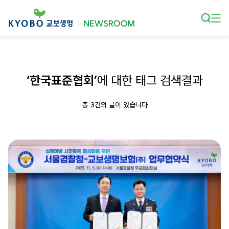
본문 바로가기
‘한국표준협회’
에 대한 태그 검색결과
총 3건의 글이 있습니다