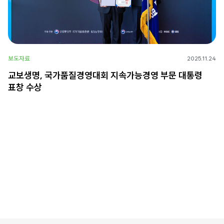
보도자료
2025.11.24
교보생명, 국가품질경영대회 지속가능경영 부문 대통령
표창 수상