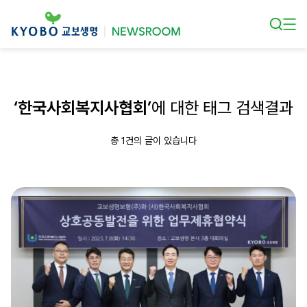
본문 바로가기
‘한국사회복지사협회’
에 대한 태그 검색결과
총 1건의 글이 있습니다