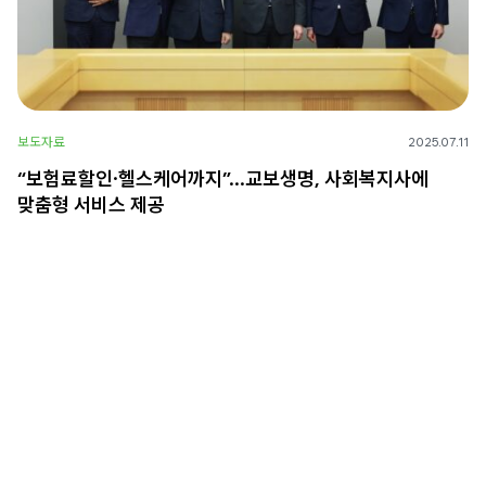
보도자료
2025.07.11
“보험료할인·헬스케어까지”…교보생명, 사회복지사에
맞춤형 서비스 제공