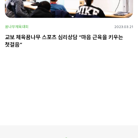
꿈나무체육대회
2023.03.21
교보 체육꿈나무 스포츠 심리상담 “마음 근육을 키우는
첫걸음”