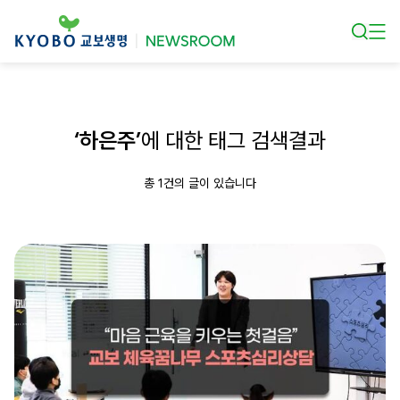
본문 바로가기
‘하은주’
에 대한 태그 검색결과
총 1건의 글이 있습니다