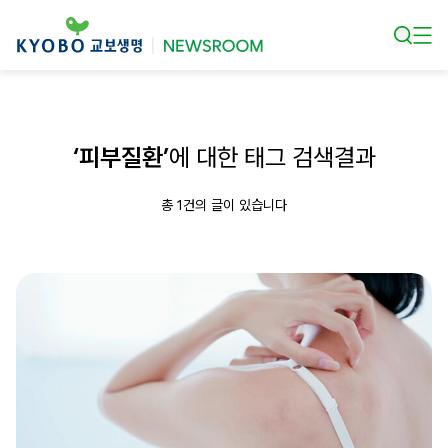
본문 바로가기
‘피부질환’
에 대한 태그 검색결과
총 1건의 글이 있습니다