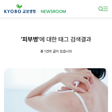
본문 바로가기
‘피부병’
에 대한 태그 검색결과
총 1건의 글이 있습니다