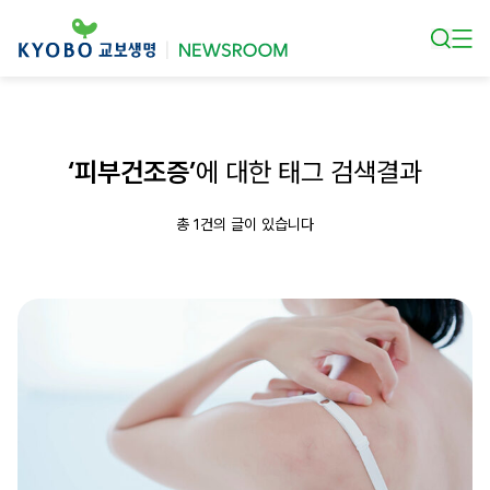
본문 바로가기
‘피부건조증’
에 대한 태그 검색결과
총 1건의 글이 있습니다