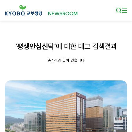
본문 바로가기
‘평생안심신탁’
에 대한 태그 검색결과
총 1건의 글이 있습니다