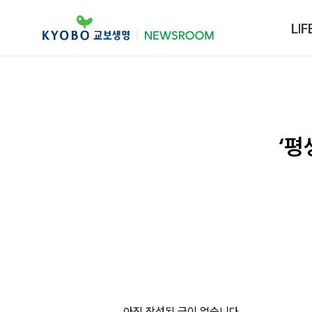
LIF
‘
아직 작성된 글이 없습니다.