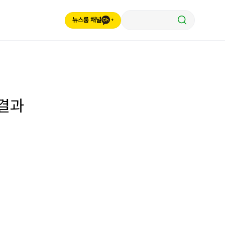
뉴스룸 채널
색결과