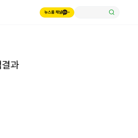
뉴스룸 채널
색결과