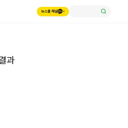
뉴스룸 채널
색결과