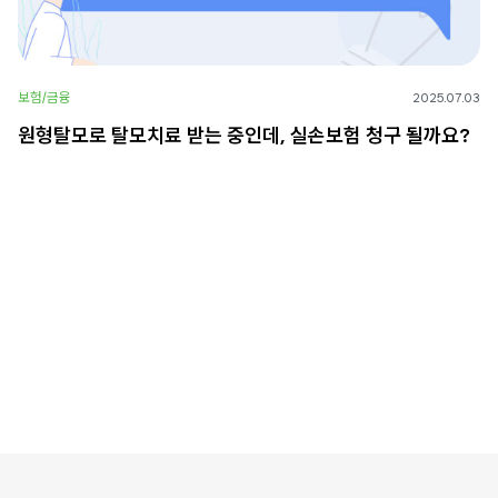
보험/금융
2025.07.03
원형탈모로 탈모치료 받는 중인데, 실손보험 청구 될까요?