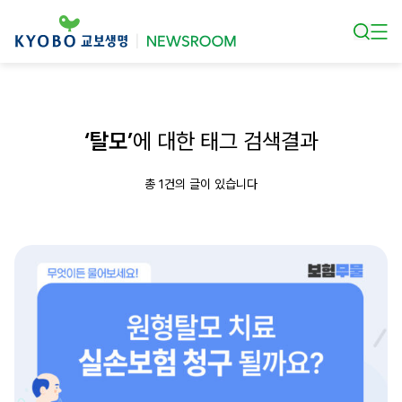
본문 바로가기
‘탈모’
에 대한 태그 검색결과
총 1건의 글이 있습니다